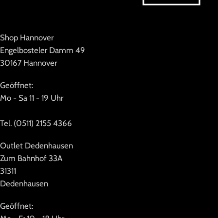
Shop Hannover
Engelbosteler Damm 49
30167 Hannover
Geöffnet:
Mo - Sa 11 - 19 Uhr
Tel. (0511) 2155 4366
Outlet Dedenhausen
Zum Bahnhof 33A
31311
Dedenhausen
Geöffnet: