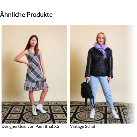
Ähnliche Produkte
Designerkleid von Paul Brial XS
Vintage Schal