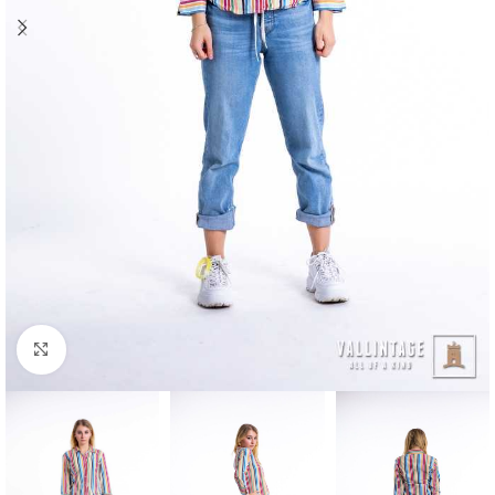
Klick zum Vergrößern