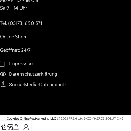
Mo - Fr 10 - 18 Uhr
Sa 9 - 14 Uhr
Tel. (05173) 690 571
Online Shop
Geöffnet: 24/7
Impressum
Datenschutzerklärung
Social-Media-Datenschutz
Copyrigt OnlineFox.Marketing LLC
2021 PREMIUM E-COMMERCE SOLUTIONS.