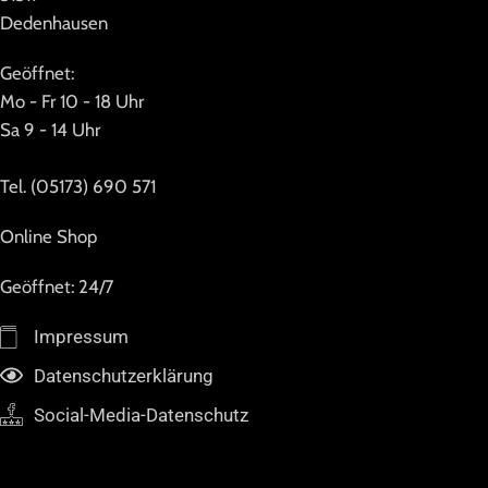
Dedenhausen
Geöffnet:
Mo - Fr 10 - 18 Uhr
Sa 9 - 14 Uhr
Tel. (05173) 690 571
Online Shop
Geöffnet: 24/7
Impressum
Datenschutzerklärung
Social-Media-Datenschutz