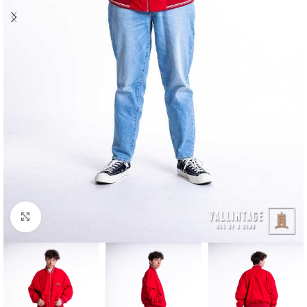
Klick zum Vergrößern