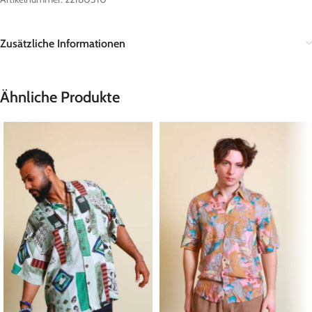
Zusätzliche Informationen
Ähnliche Produkte