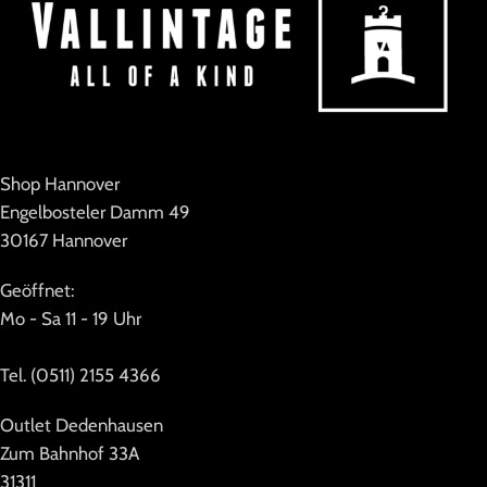
Shop Hannover
Engelbosteler Damm 49
30167 Hannover
Geöffnet:
Mo - Sa 11 - 19 Uhr
Tel. (0511) 2155 4366
Outlet Dedenhausen
Zum Bahnhof 33A
31311