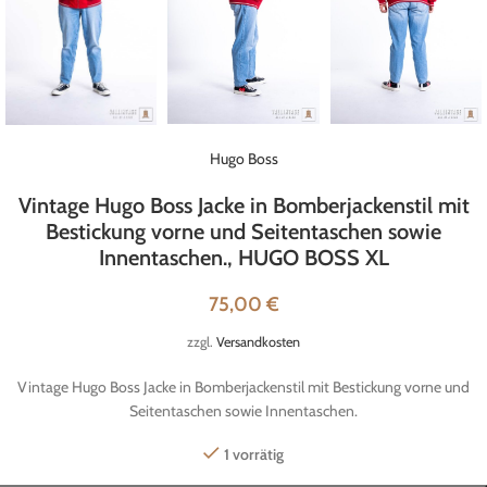
Hugo Boss
Vintage Hugo Boss Jacke in Bomberjackenstil mit
Bestickung vorne und Seitentaschen sowie
Innentaschen., HUGO BOSS XL
75,00
€
zzgl.
Versandkosten
Vintage Hugo Boss Jacke in Bomberjackenstil mit Bestickung vorne und
Seitentaschen sowie Innentaschen.
1 vorrätig