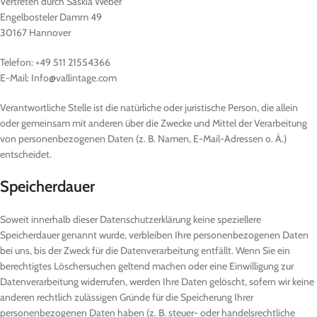
Vertreten durch Saskia Weber
Engelbosteler Damm 49
30167 Hannover
Telefon: +49 511 21554366
E-Mail: Info@vallintage.com
Verantwortliche Stelle ist die natürliche oder juristische Person, die allein
oder gemeinsam mit anderen über die Zwecke und Mittel der Verarbeitung
von personenbezogenen Daten (z. B. Namen, E-Mail-Adressen o. Ä.)
entscheidet.
Speicherdauer
Soweit innerhalb dieser Datenschutzerklärung keine speziellere
Speicherdauer genannt wurde, verbleiben Ihre personenbezogenen Daten
bei uns, bis der Zweck für die Datenverarbeitung entfällt. Wenn Sie ein
berechtigtes Löschersuchen geltend machen oder eine Einwilligung zur
Datenverarbeitung widerrufen, werden Ihre Daten gelöscht, sofern wir keine
anderen rechtlich zulässigen Gründe für die Speicherung Ihrer
personenbezogenen Daten haben (z. B. steuer- oder handelsrechtliche