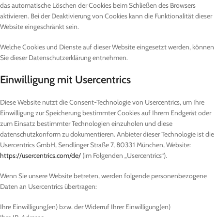
das automatische Löschen der Cookies beim Schließen des Browsers
aktivieren. Bei der Deaktivierung von Cookies kann die Funktionalität dieser
Website eingeschränkt sein.
Welche Cookies und Dienste auf dieser Website eingesetzt werden, können
Sie dieser Datenschutzerklärung entnehmen.
Einwilligung mit Usercentrics
Diese Website nutzt die Consent-Technologie von Usercentrics, um Ihre
Einwilligung zur Speicherung bestimmter Cookies auf Ihrem Endgerät oder
zum Einsatz bestimmter Technologien einzuholen und diese
datenschutzkonform zu dokumentieren. Anbieter dieser Technologie ist die
Usercentrics GmbH, Sendlinger Straße 7, 80331 München, Website:
https://usercentrics.com/de/
(im Folgenden „Usercentrics“).
Wenn Sie unsere Website betreten, werden folgende personenbezogene
Daten an Usercentrics übertragen:
Ihre Einwilligung(en) bzw. der Widerruf Ihrer Einwilligung(en)