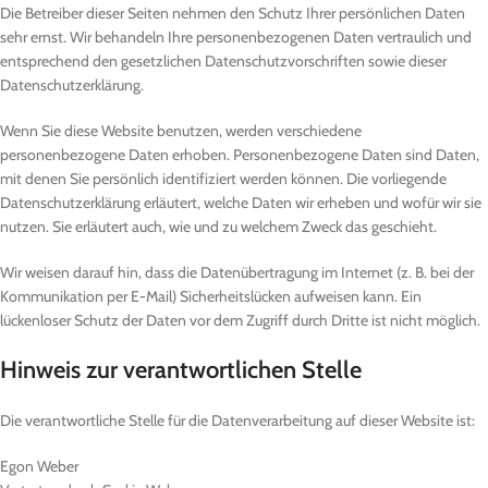
Die Betreiber dieser Seiten nehmen den Schutz Ihrer persönlichen Daten
sehr ernst. Wir behandeln Ihre personenbezogenen Daten vertraulich und
entsprechend den gesetzlichen Datenschutzvorschriften sowie dieser
Datenschutzerklärung.
Wenn Sie diese Website benutzen, werden verschiedene
personenbezogene Daten erhoben. Personenbezogene Daten sind Daten,
mit denen Sie persönlich identifiziert werden können. Die vorliegende
Datenschutzerklärung erläutert, welche Daten wir erheben und wofür wir sie
nutzen. Sie erläutert auch, wie und zu welchem Zweck das geschieht.
Wir weisen darauf hin, dass die Datenübertragung im Internet (z. B. bei der
Kommunikation per E-Mail) Sicherheitslücken aufweisen kann. Ein
lückenloser Schutz der Daten vor dem Zugriff durch Dritte ist nicht möglich.
Hinweis zur verantwortlichen Stelle
Die verantwortliche Stelle für die Datenverarbeitung auf dieser Website ist:
Egon Weber