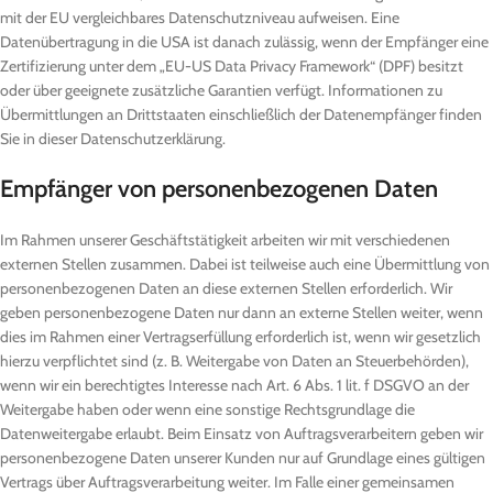
mit der EU vergleichbares Datenschutzniveau aufweisen. Eine
Datenübertragung in die USA ist danach zulässig, wenn der Empfänger eine
Zertifizierung unter dem „EU-US Data Privacy Framework“ (DPF) besitzt
oder über geeignete zusätzliche Garantien verfügt. Informationen zu
Übermittlungen an Drittstaaten einschließlich der Datenempfänger finden
Sie in dieser Datenschutzerklärung.
Empfänger von personenbezogenen Daten
Im Rahmen unserer Geschäftstätigkeit arbeiten wir mit verschiedenen
externen Stellen zusammen. Dabei ist teilweise auch eine Übermittlung von
personenbezogenen Daten an diese externen Stellen erforderlich. Wir
geben personenbezogene Daten nur dann an externe Stellen weiter, wenn
dies im Rahmen einer Vertragserfüllung erforderlich ist, wenn wir gesetzlich
hierzu verpflichtet sind (z. B. Weitergabe von Daten an Steuerbehörden),
wenn wir ein berechtigtes Interesse nach Art. 6 Abs. 1 lit. f DSGVO an der
Weitergabe haben oder wenn eine sonstige Rechtsgrundlage die
Datenweitergabe erlaubt. Beim Einsatz von Auftragsverarbeitern geben wir
personenbezogene Daten unserer Kunden nur auf Grundlage eines gültigen
Vertrags über Auftragsverarbeitung weiter. Im Falle einer gemeinsamen