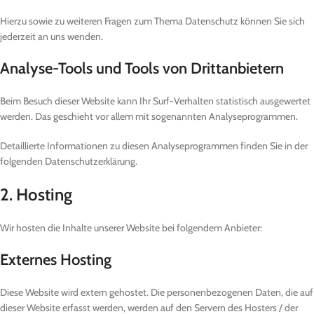
Hierzu sowie zu weiteren Fragen zum Thema Datenschutz können Sie sich
jederzeit an uns wenden.
Analyse-Tools und Tools von Dritt­anbietern
Beim Besuch dieser Website kann Ihr Surf-Verhalten statistisch ausgewertet
werden. Das geschieht vor allem mit sogenannten Analyseprogrammen.
Detaillierte Informationen zu diesen Analyseprogrammen finden Sie in der
folgenden Datenschutzerklärung.
2. Hosting
Wir hosten die Inhalte unserer Website bei folgendem Anbieter:
Externes Hosting
Diese Website wird extern gehostet. Die personenbezogenen Daten, die auf
dieser Website erfasst werden, werden auf den Servern des Hosters / der