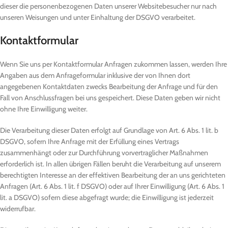
dieser die personenbezogenen Daten unserer Websitebesucher nur nach
unseren Weisungen und unter Einhaltung der DSGVO verarbeitet.
Kontaktformular
Wenn Sie uns per Kontaktformular Anfragen zukommen lassen, werden Ihre
Angaben aus dem Anfrageformular inklusive der von Ihnen dort
angegebenen Kontaktdaten zwecks Bearbeitung der Anfrage und für den
Fall von Anschlussfragen bei uns gespeichert. Diese Daten geben wir nicht
ohne Ihre Einwilligung weiter.
Die Verarbeitung dieser Daten erfolgt auf Grundlage von Art. 6 Abs. 1 lit. b
DSGVO, sofern Ihre Anfrage mit der Erfüllung eines Vertrags
zusammenhängt oder zur Durchführung vorvertraglicher Maßnahmen
erforderlich ist. In allen übrigen Fällen beruht die Verarbeitung auf unserem
berechtigten Interesse an der effektiven Bearbeitung der an uns gerichteten
Anfragen (Art. 6 Abs. 1 lit. f DSGVO) oder auf Ihrer Einwilligung (Art. 6 Abs. 1
lit. a DSGVO) sofern diese abgefragt wurde; die Einwilligung ist jederzeit
widerrufbar.