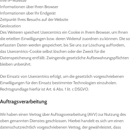
Ihre IP-Adresse
Informationen über Ihren Browser
Informationen über Ihr Endgerät
Zeitpunkt Ihres Besuchs auf der Website
Geolocation
Des Weiteren speichert Usercentrics ein Cookie in Ihrem Browser, um Ihnen
die erteilten Einwilligungen bzw. deren Widerruf zuordnen zu können. Die so
erfassten Daten werden gespeichert, bis Sie uns zur Löschung auffordern,
das Usercentrics-Cookie selbst löschen oder der Zweck für die
Datenspeicherung entfällt. Zwingende gesetzliche Aufbewahrungspflichten
bleiben unberührt.
Der Einsatz von Usercentrics erfolgt, um die gesetzlich vorgeschriebenen
Einwilligungen für den Einsatz bestimmter Technologien einzuholen.
Rechtsgrundlage hierfür ist Art. 6 Abs. 1 lit. c DSGVO.
Auftragsverarbeitung
Wir haben einen Vertrag über Auftragsverarbeitung (AVV) zur Nutzung des
oben genannten Dienstes geschlossen. Hierbei handelt es sich um einen
datenschutzrechtlich vorgeschriebenen Vertrag, der gewährleistet, dass