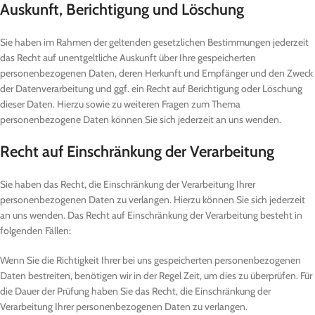
Auskunft, Berichtigung und Löschung
Sie haben im Rahmen der geltenden gesetzlichen Bestimmungen jederzeit
das Recht auf unentgeltliche Auskunft über Ihre gespeicherten
personenbezogenen Daten, deren Herkunft und Empfänger und den Zweck
der Datenverarbeitung und ggf. ein Recht auf Berichtigung oder Löschung
dieser Daten. Hierzu sowie zu weiteren Fragen zum Thema
personenbezogene Daten können Sie sich jederzeit an uns wenden.
Recht auf Einschränkung der Verarbeitung
Sie haben das Recht, die Einschränkung der Verarbeitung Ihrer
personenbezogenen Daten zu verlangen. Hierzu können Sie sich jederzeit
an uns wenden. Das Recht auf Einschränkung der Verarbeitung besteht in
folgenden Fällen:
Wenn Sie die Richtigkeit Ihrer bei uns gespeicherten personenbezogenen
Daten bestreiten, benötigen wir in der Regel Zeit, um dies zu überprüfen. Für
die Dauer der Prüfung haben Sie das Recht, die Einschränkung der
Verarbeitung Ihrer personenbezogenen Daten zu verlangen.