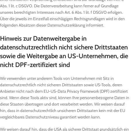
Abs. 1 lit. c DSGVO. Die Datenverarbeitung kann ferner auf Grundlage
unseres berechtigten Interesses nach Art. 6 Abs. 1 lit. f DSGVO erfolgen.
Über die jeweils im Einzelfall einschlägigen Rechtsgrundlagen wird in den
folgenden Absätzen dieser Datenschutzerklärung informiert.
Hinweis zur Datenweitergabe in
datenschutzrechtlich nicht sichere Drittstaaten
sowie die Weitergabe an US-Unternehmen, die
nicht DPF-zertifiziert sind
Wir verwenden unter anderem Tools von Unternehmen mit Sitz in
datenschutzrechtlich nicht sicheren Drittstaaten sowie US-Tools, deren
Anbieter nicht nach dem EU-US-Data Privacy Framework (DPF) zertifiziert
sind. Wenn diese Tools aktiv sind, können Ihre personenbezogene Daten in
diese Staaten übertragen und dort verarbeitet werden. Wir weisen darauf
hin, dass in datenschutzrechtlich unsicheren Drittstaaten kein mit der EU
vergleichbares Datenschutzniveau garantiert werden kann.
Wir weisen darauf hin, dass die USA als sicherer Drittstaat grundsätzlich ein