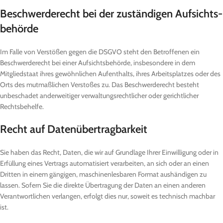
Beschwerde­recht bei der zuständigen Aufsichts­
behörde
Im Falle von Verstößen gegen die DSGVO steht den Betroffenen ein
Beschwerderecht bei einer Aufsichtsbehörde, insbesondere in dem
Mitgliedstaat ihres gewöhnlichen Aufenthalts, ihres Arbeitsplatzes oder des
Orts des mutmaßlichen Verstoßes zu. Das Beschwerderecht besteht
unbeschadet anderweitiger verwaltungsrechtlicher oder gerichtlicher
Rechtsbehelfe.
Recht auf Daten­übertrag­barkeit
Sie haben das Recht, Daten, die wir auf Grundlage Ihrer Einwilligung oder in
Erfüllung eines Vertrags automatisiert verarbeiten, an sich oder an einen
Dritten in einem gängigen, maschinenlesbaren Format aushändigen zu
lassen. Sofern Sie die direkte Übertragung der Daten an einen anderen
Verantwortlichen verlangen, erfolgt dies nur, soweit es technisch machbar
ist.