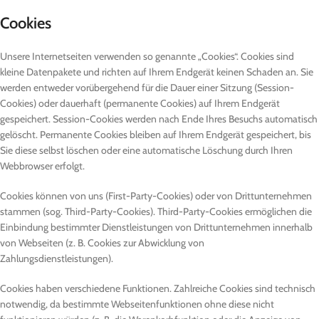
Cookies
Unsere Internetseiten verwenden so genannte „Cookies“. Cookies sind
kleine Datenpakete und richten auf Ihrem Endgerät keinen Schaden an. Sie
werden entweder vorübergehend für die Dauer einer Sitzung (Session-
Cookies) oder dauerhaft (permanente Cookies) auf Ihrem Endgerät
gespeichert. Session-Cookies werden nach Ende Ihres Besuchs automatisch
gelöscht. Permanente Cookies bleiben auf Ihrem Endgerät gespeichert, bis
Sie diese selbst löschen oder eine automatische Löschung durch Ihren
Webbrowser erfolgt.
Cookies können von uns (First-Party-Cookies) oder von Drittunternehmen
stammen (sog. Third-Party-Cookies). Third-Party-Cookies ermöglichen die
Einbindung bestimmter Dienstleistungen von Drittunternehmen innerhalb
von Webseiten (z. B. Cookies zur Abwicklung von
Zahlungsdienstleistungen).
Cookies haben verschiedene Funktionen. Zahlreiche Cookies sind technisch
notwendig, da bestimmte Webseitenfunktionen ohne diese nicht