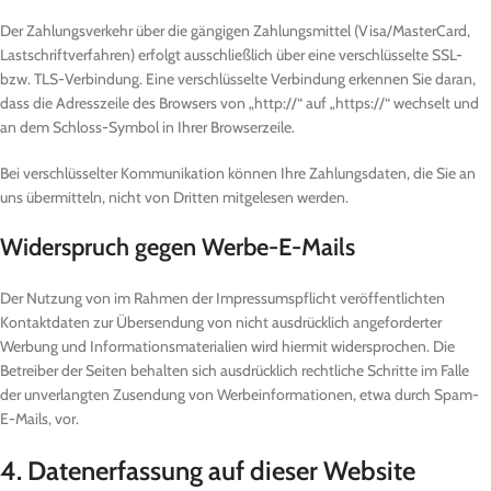
Der Zahlungsverkehr über die gängigen Zahlungsmittel (Visa/MasterCard,
Lastschriftverfahren) erfolgt ausschließlich über eine verschlüsselte SSL-
bzw. TLS-Verbindung. Eine verschlüsselte Verbindung erkennen Sie daran,
dass die Adresszeile des Browsers von „http://“ auf „https://“ wechselt und
an dem Schloss-Symbol in Ihrer Browserzeile.
Bei verschlüsselter Kommunikation können Ihre Zahlungsdaten, die Sie an
uns übermitteln, nicht von Dritten mitgelesen werden.
Widerspruch gegen Werbe-E-Mails
Der Nutzung von im Rahmen der Impressumspflicht veröffentlichten
Kontaktdaten zur Übersendung von nicht ausdrücklich angeforderter
Werbung und Informationsmaterialien wird hiermit widersprochen. Die
Betreiber der Seiten behalten sich ausdrücklich rechtliche Schritte im Falle
der unverlangten Zusendung von Werbeinformationen, etwa durch Spam-
E-Mails, vor.
4. Datenerfassung auf dieser Website