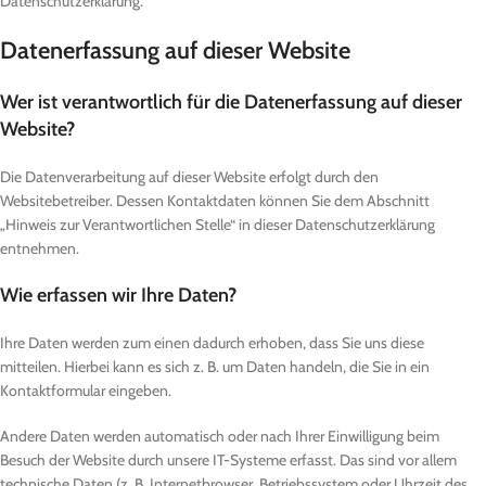
Datenschutzerklärung.
Datenerfassung auf dieser Website
Wer ist verantwortlich für die Datenerfassung auf dieser
Website?
Die Datenverarbeitung auf dieser Website erfolgt durch den
Websitebetreiber. Dessen Kontaktdaten können Sie dem Abschnitt
„Hinweis zur Verantwortlichen Stelle“ in dieser Datenschutzerklärung
entnehmen.
Wie erfassen wir Ihre Daten?
Ihre Daten werden zum einen dadurch erhoben, dass Sie uns diese
mitteilen. Hierbei kann es sich z. B. um Daten handeln, die Sie in ein
Kontaktformular eingeben.
Andere Daten werden automatisch oder nach Ihrer Einwilligung beim
Besuch der Website durch unsere IT-Systeme erfasst. Das sind vor allem
technische Daten (z. B. Internetbrowser, Betriebssystem oder Uhrzeit des