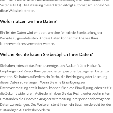
Seitenaufrufs). Die Erfassung dieser Daten erfolgt automatisch, sobald Sie
diese Website betreten.
Wofür nutzen wir Ihre Daten?
Ein Teil der Daten wird erhoben, um eine fehlerfreie Bereitstellung der
Website zu gewährleisten. Andere Daten können zur Analyse Ihres
Nutzerverhaltens verwendet werden.
Welche Rechte haben Sie bezüglich Ihrer Daten?
Sie haben jederzeit das Recht, unentgeltlich Auskunft über Herkunft,
Empfänger und Zweck Ihrer gespeicherten personenbezogenen Daten zu
erhalten. Sie haben außerdem ein Recht, die Berichtigung oder Löschung
dieser Daten zu verlangen. Wenn Sie eine Einwilligung zur
Datenverarbeitung erteilt haben, können Sie diese Einwilligung jederzeit für
die Zukunft widerrufen. Außerdem haben Sie das Recht, unter bestimmten
Umständen die Einschränkung der Verarbeitung Ihrer personenbezogenen
Daten zu verlangen. Des Weiteren steht Ihnen ein Beschwerderecht bei der
zuständigen Aufsichtsbehörde zu.