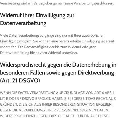
Verarbeitung wird ein Vertrag über gemeinsame Verarbeitung geschlossen.
Widerruf Ihrer Einwilligung zur
Datenverarbeitung
Viele Datenverarbeitungsvorgänge sind nur mit Ihrer ausdrücklichen
Einwilligung möglich. Sie können eine bereits erteilte Einwilligung jederzeit
widerrufen. Die Rechtmäßigkeit der bis zum Widerruf erfolgten
Datenverarbeitung bleibt vom Widerruf unberührt.
Widerspruchsrecht gegen die Datenerhebung in
besonderen Fällen sowie gegen Direktwerbung
(Art. 21 DSGVO)
WENN DIE DATENVERARBEITUNG AUF GRUNDLAGE VON ART. 6 ABS. 1
LIT. E ODER F DSGVO ERFOLGT, HABEN SIE JEDERZEIT DAS RECHT, AUS
GRÜNDEN, DIE SICH AUS IHRER BESONDEREN SITUATION ERGEBEN,
GEGEN DIE VERARBEITUNG IHRER PERSONENBEZOGENEN DATEN
WIDERSPRUCH EINZULEGEN; DIES GILT AUCH FÜR EIN AUF DIESE