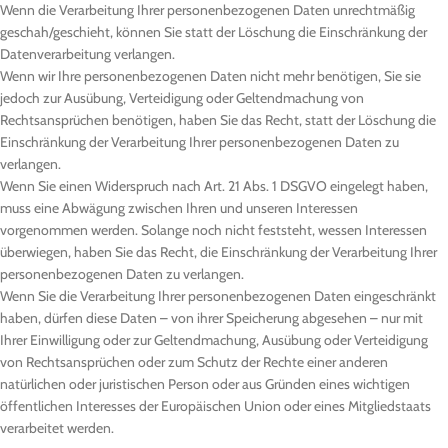
Wenn die Verarbeitung Ihrer personenbezogenen Daten unrechtmäßig
geschah/geschieht, können Sie statt der Löschung die Einschränkung der
Datenverarbeitung verlangen.
Wenn wir Ihre personenbezogenen Daten nicht mehr benötigen, Sie sie
jedoch zur Ausübung, Verteidigung oder Geltendmachung von
Rechtsansprüchen benötigen, haben Sie das Recht, statt der Löschung die
Einschränkung der Verarbeitung Ihrer personenbezogenen Daten zu
verlangen.
Wenn Sie einen Widerspruch nach Art. 21 Abs. 1 DSGVO eingelegt haben,
muss eine Abwägung zwischen Ihren und unseren Interessen
vorgenommen werden. Solange noch nicht feststeht, wessen Interessen
überwiegen, haben Sie das Recht, die Einschränkung der Verarbeitung Ihrer
personenbezogenen Daten zu verlangen.
Wenn Sie die Verarbeitung Ihrer personenbezogenen Daten eingeschränkt
haben, dürfen diese Daten – von ihrer Speicherung abgesehen – nur mit
Ihrer Einwilligung oder zur Geltendmachung, Ausübung oder Verteidigung
von Rechtsansprüchen oder zum Schutz der Rechte einer anderen
natürlichen oder juristischen Person oder aus Gründen eines wichtigen
öffentlichen Interesses der Europäischen Union oder eines Mitgliedstaats
verarbeitet werden.