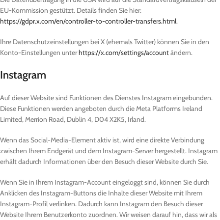
EU-Kommission gestützt. Details finden Sie hier:
https://gdpr.x.com/en/controller-to-controller-transfers.html
.
Ihre Datenschutzeinstellungen bei X (ehemals Twitter) können Sie in den
Konto-Einstellungen unter
https://x.com/settings/account
ändern.
Instagram
Auf dieser Website sind Funktionen des Dienstes Instagram eingebunden.
Diese Funktionen werden angeboten durch die Meta Platforms Ireland
Limited, Merrion Road, Dublin 4, D04 X2K5, Irland.
Wenn das Social-Media-Element aktiv ist, wird eine direkte Verbindung
zwischen Ihrem Endgerät und dem Instagram-Server hergestellt. Instagram
erhält dadurch Informationen über den Besuch dieser Website durch Sie.
Wenn Sie in Ihrem Instagram-Account eingeloggt sind, können Sie durch
Anklicken des Instagram-Buttons die Inhalte dieser Website mit Ihrem
Instagram-Profil verlinken. Dadurch kann Instagram den Besuch dieser
Website Ihrem Benutzerkonto zuordnen. Wir weisen darauf hin, dass wir als