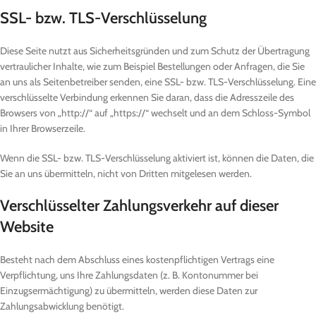
SSL- bzw. TLS-Verschlüsselung
Diese Seite nutzt aus Sicherheitsgründen und zum Schutz der Übertragung
vertraulicher Inhalte, wie zum Beispiel Bestellungen oder Anfragen, die Sie
an uns als Seitenbetreiber senden, eine SSL- bzw. TLS-Verschlüsselung. Eine
verschlüsselte Verbindung erkennen Sie daran, dass die Adresszeile des
Browsers von „http://“ auf „https://“ wechselt und an dem Schloss-Symbol
in Ihrer Browserzeile.
Wenn die SSL- bzw. TLS-Verschlüsselung aktiviert ist, können die Daten, die
Sie an uns übermitteln, nicht von Dritten mitgelesen werden.
Verschlüsselter Zahlungsverkehr auf dieser
Website
Besteht nach dem Abschluss eines kostenpflichtigen Vertrags eine
Verpflichtung, uns Ihre Zahlungsdaten (z. B. Kontonummer bei
Einzugsermächtigung) zu übermitteln, werden diese Daten zur
Zahlungsabwicklung benötigt.