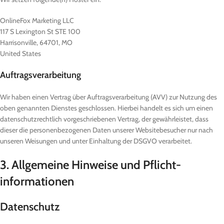
OnlineFox Marketing LLC
117 S Lexington St STE 100
Harrisonville, 64701, MO
United States
Auftragsverarbeitung
Wir haben einen Vertrag über Auftragsverarbeitung (AVV) zur Nutzung des
oben genannten Dienstes geschlossen. Hierbei handelt es sich um einen
datenschutzrechtlich vorgeschriebenen Vertrag, der gewährleistet, dass
dieser die personenbezogenen Daten unserer Websitebesucher nur nach
unseren Weisungen und unter Einhaltung der DSGVO verarbeitet.
3. Allgemeine Hinweise und Pflicht­
informationen
Datenschutz