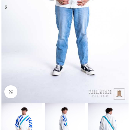
Klick zum Vergrößern