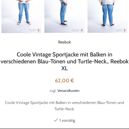
Reebok
Coole Vintage Sportjacke mit Balken in
verschiedenen Blau-Tönen und Turtle-Neck., Reebok
XL
62,00
€
zzgl.
Versandkosten
Coole Vintage Sportjacke mit Balken in verschiedenen Blau-Tönen und
Turtle-Neck.
1 vorrätig