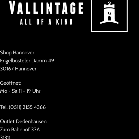
Shop Hannover
Engelbosteler Damm 49
30167 Hannover
Geöffnet:
Mo - Sa 11 - 19 Uhr
Tel. (0511) 2155 4366
Outlet Dedenhausen
Zum Bahnhof 33A
31311