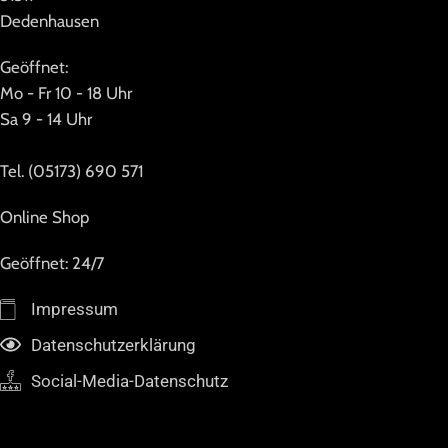
Dedenhausen
Geöffnet:
Mo - Fr 10 - 18 Uhr
Sa 9 - 14 Uhr
Tel. (05173) 690 571
Online Shop
Geöffnet: 24/7
Impressum
Datenschutzerklärung
Social-Media-Datenschutz