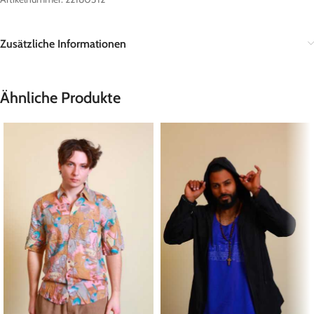
Zusätzliche Informationen
Ähnliche Produkte