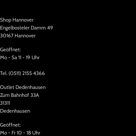
Shop Hannover
Engelbosteler Damm 49
30167 Hannover
Geöffnet:
Mo - Sa 11 - 19 Uhr
Tel. (0511) 2155 4366
Outlet Dedenhausen
Zum Bahnhof 33A
31311
Dedenhausen
Geöffnet:
Mo - Fr 10 - 18 Uhr