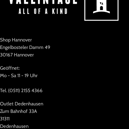
Shop Hannover
Engelbosteler Damm 49
30167 Hannover
Geöffnet:
Mo - Sa 11 - 19 Uhr
Tel. (0511) 2155 4366
Outlet Dedenhausen
Zum Bahnhof 33A
31311
Dedenhausen