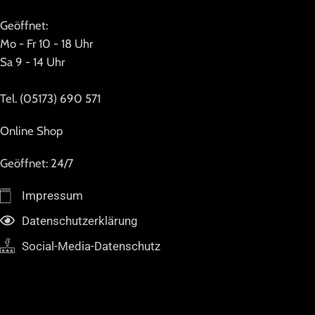
Geöffnet:
Mo - Fr 10 - 18 Uhr
Sa 9 - 14 Uhr
Tel. (05173) 690 571
Online Shop
Geöffnet: 24/7
Impressum
Datenschutzerklärung
Social-Media-Datenschutz