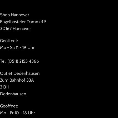
Shop Hannover
Engelbosteler Damm 49
30167 Hannover
Geöffnet:
Mo - Sa 11 - 19 Uhr
Tel. (0511) 2155 4366
Outlet Dedenhausen
Zum Bahnhof 33A
31311
Dedenhausen
Geöffnet:
Mo - Fr 10 - 18 Uhr