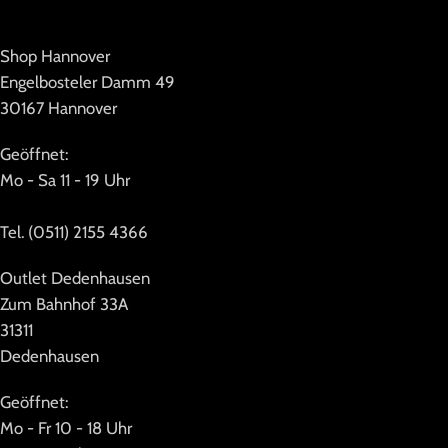
Shop Hannover
Engelbosteler Damm 49
30167 Hannover
Geöffnet:
Mo - Sa 11 - 19 Uhr
Tel. (0511) 2155 4366
Outlet Dedenhausen
Zum Bahnhof 33A
31311
Dedenhausen
Geöffnet:
Mo - Fr 10 - 18 Uhr