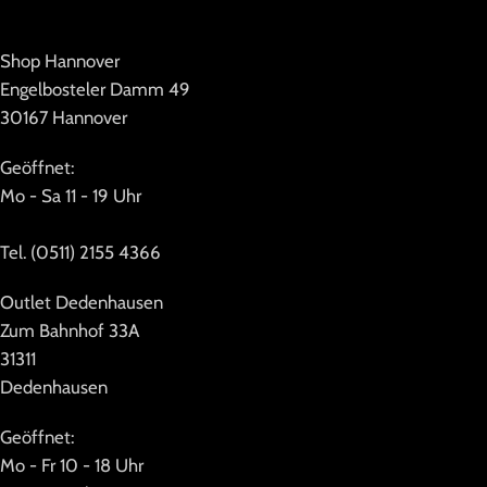
Shop Hannover
Engelbosteler Damm 49
30167 Hannover
Geöffnet:
Mo - Sa 11 - 19 Uhr
Tel. (0511) 2155 4366
Outlet Dedenhausen
Zum Bahnhof 33A
31311
Dedenhausen
Geöffnet:
Mo - Fr 10 - 18 Uhr