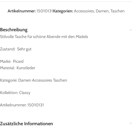
Artikelnummer:
15010131
Kategorien:
Accessoires
,
Damen
,
Taschen
Beschreibung
Stilvolle Tasche für schöne Abende mit den Mädels
Zustand: Sehr gut
Marke: Picard
Material: Kunstleder
Kategorie: Damen Accessoires Taschen
Kollektion: Classy
Artikelnummer: 15010131
Zusätzliche Informationen