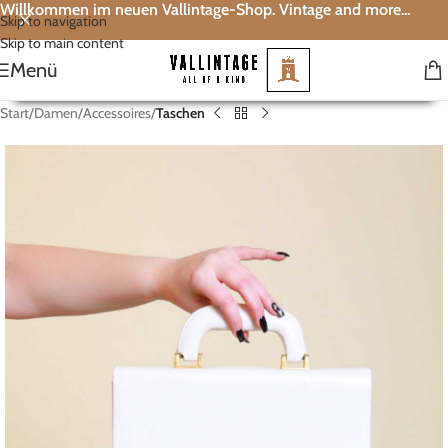
Willkommen im neuen Vallintage-Shop. Vintage and more...
Skip to navigation
Skip to main content
Menü
Start
Damen
Accessoires
Taschen