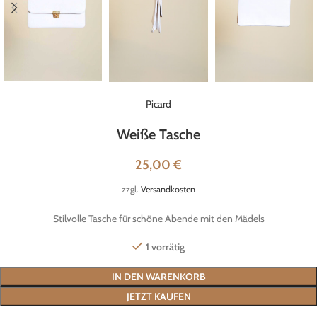
Picard
Weiße Tasche
25,00
€
zzgl.
Versandkosten
Stilvolle Tasche für schöne Abende mit den Mädels
1 vorrätig
IN DEN WARENKORB
JETZT KAUFEN