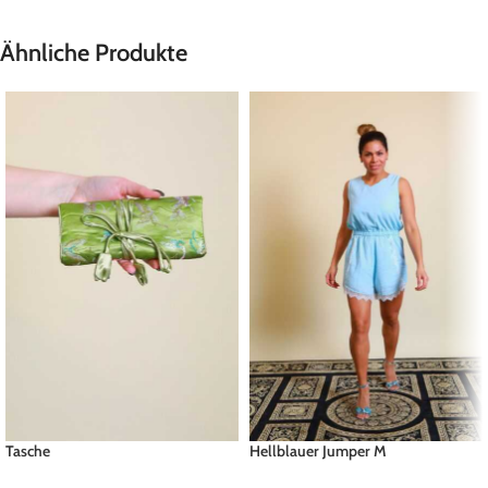
Ähnliche Produkte
Tasche
Hellblauer Jumper M