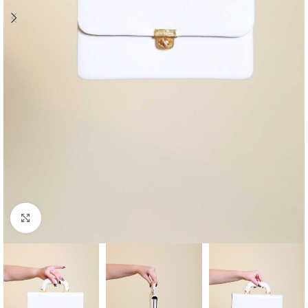
Klick zum Vergrößern