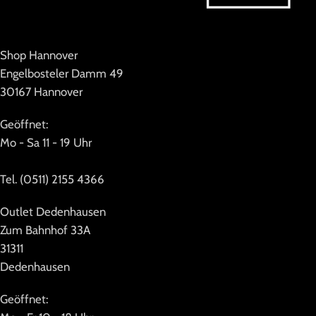
Shop Hannover
Engelbosteler Damm 49
30167 Hannover
Geöffnet:
Mo - Sa 11 - 19 Uhr
Tel. (0511) 2155 4366
Outlet Dedenhausen
Zum Bahnhof 33A
31311
Dedenhausen
Geöffnet: