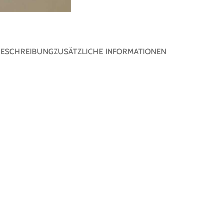
BESCHREIBUNG
ZUSÄTZLICHE INFORMATIONEN