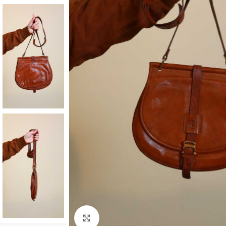
Klick zum Vergrößern