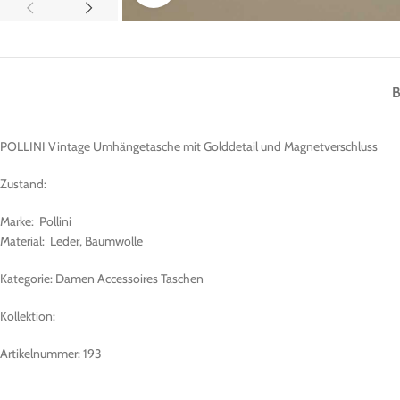
POLLINI Vintage Umhängetasche mit Golddetail und Magnetverschluss
Zustand:
Marke: Pollini
Material: Leder, Baumwolle
Kategorie: Damen Accessoires Taschen
Kollektion:
Artikelnummer: 193