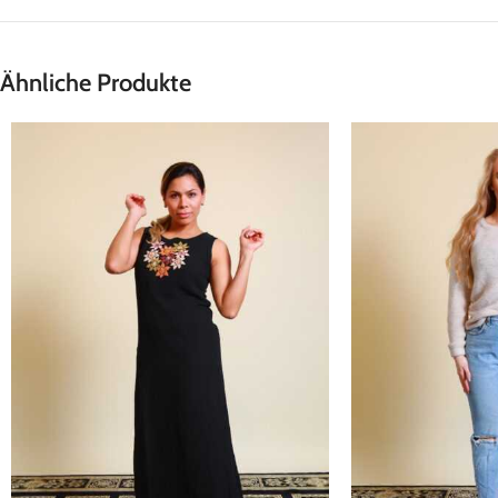
Ähnliche Produkte