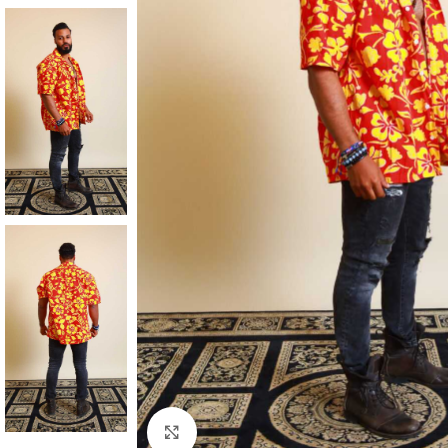
Klick zum Vergrößern