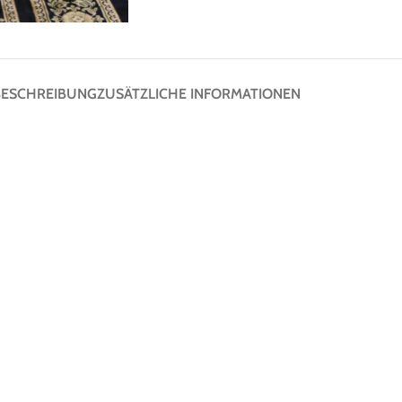
BESCHREIBUNG
ZUSÄTZLICHE INFORMATIONEN