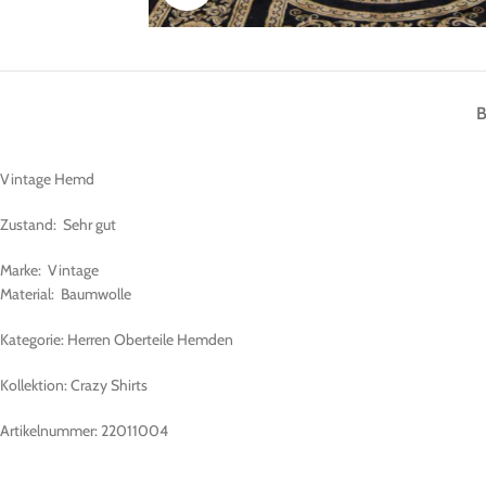
Vintage Hemd
Zustand: Sehr gut
Marke: Vintage
Material: Baumwolle
Kategorie: Herren Oberteile Hemden
Kollektion: Crazy Shirts
Artikelnummer: 22011004