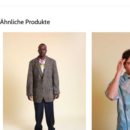
Ähnliche Produkte