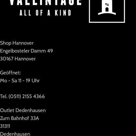
Shop Hannover
Engelbosteler Damm 49
30167 Hannover
Geöffnet:
Mo - Sa 11 - 19 Uhr
Tel. (0511) 2155 4366
Outlet Dedenhausen
Zum Bahnhof 33A
31311
Dedenhausen