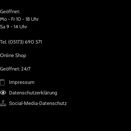
Geöffnet:
Mo - Fr 10 - 18 Uhr
Sa 9 - 14 Uhr
Tel. (05173) 690 571
Online Shop
Geöffnet: 24/7
Impressum
Datenschutzerklärung
Social-Media-Datenschutz