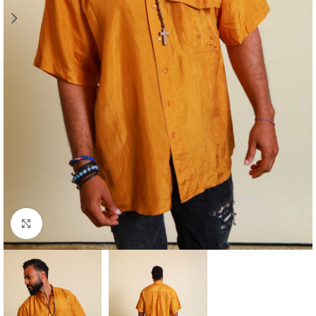
Klick zum Vergrößern