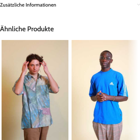
Zusätzliche Informationen
Ähnliche Produkte