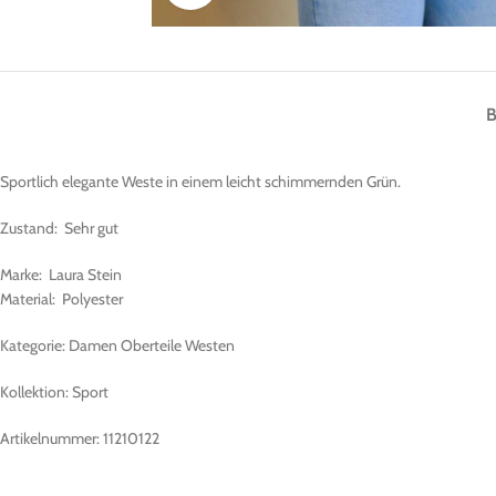
Sportlich elegante Weste in einem leicht schimmernden Grün.
Zustand: Sehr gut
Marke: Laura Stein
Material: Polyester
Kategorie: Damen Oberteile Westen
Kollektion: Sport
Artikelnummer: 11210122