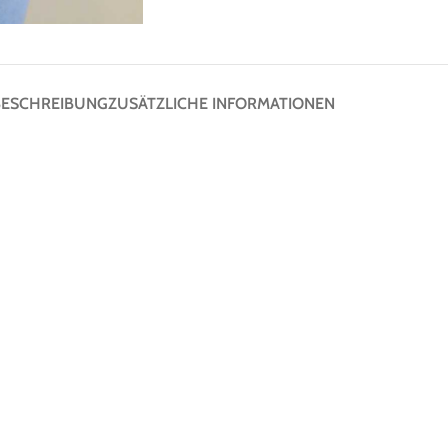
BESCHREIBUNG
ZUSÄTZLICHE INFORMATIONEN