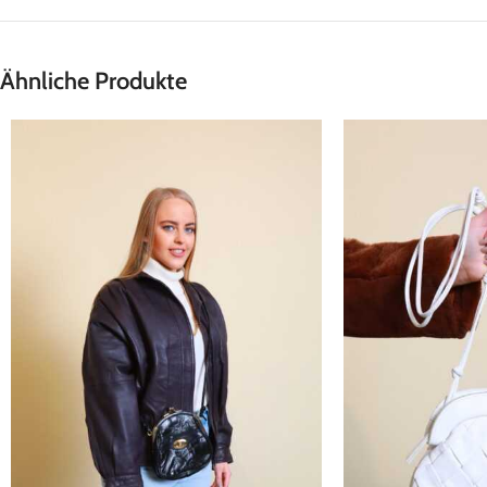
Ähnliche Produkte