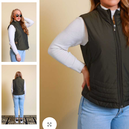
Klick zum Vergrößern