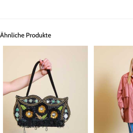
Ähnliche Produkte