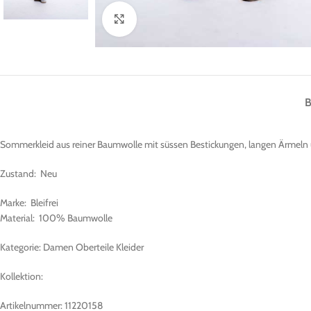
Klick zum Vergrößern
Sommerkleid aus reiner Baumwolle mit süssen Bestickungen, langen Ärmeln u
Zustand: Neu
Marke: Bleifrei
Material: 100% Baumwolle
Kategorie: Damen Oberteile Kleider
Kollektion:
Artikelnummer: 11220158