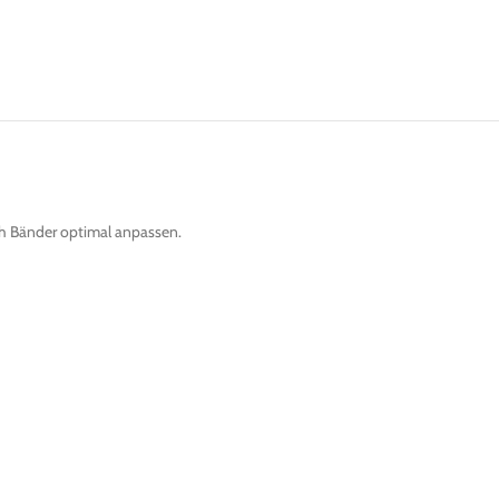
ch Bänder optimal anpassen.