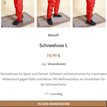
Belstaff
Schneehose L
74,99
€
zzgl.
Versandkosten
Schneehose für Sport und Freizeit. Gefüttert und beschichtet für maximalen
Widerstand gegen Kälte und Nässe. Mit Reißverschluss am Hosenbein für
die Schneeschuhe.
1 vorrätig
IN DEN WARENKORB