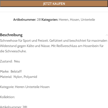
JETZT KAUFEN
Artikelnummer:
281
Kategorien:
Herren
,
Hosen
,
Unterteile
Beschreibung
Schneehose für Sport und Freizeit. Gefüttert und beschichtet für maximalen
Widerstand gegen Kälte und Nässe. Mit Reißverschluss am Hosenbein für
die Schneeschuhe.
Zustand: Neu
Marke: Belstaff
Material: Nylon, Polyamid
Kategorie: Herren Unterteile Hosen
Kollektion:
Artikelnummer: 281