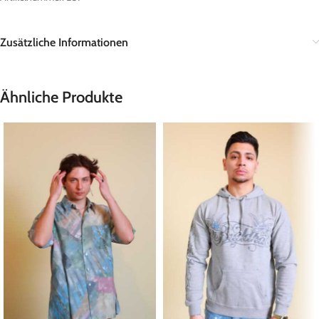
Zusätzliche Informationen
Ähnliche Produkte