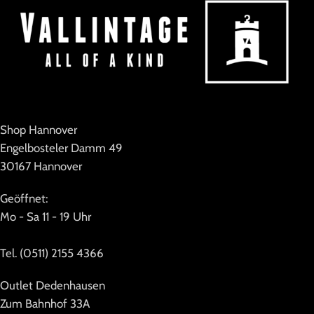
Shop Hannover
Engelbosteler Damm 49
30167 Hannover
Geöffnet:
Mo - Sa 11 - 19 Uhr
Tel. (0511) 2155 4366
Outlet Dedenhausen
Zum Bahnhof 33A