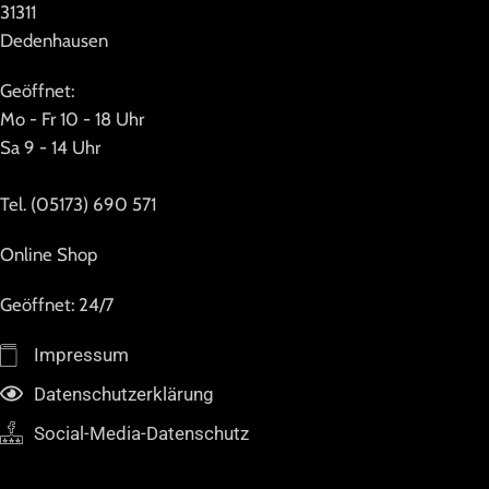
31311
Dedenhausen
Geöffnet:
Mo - Fr 10 - 18 Uhr
Sa 9 - 14 Uhr
Tel. (05173) 690 571
Online Shop
Geöffnet: 24/7
Impressum
Datenschutzerklärung
Social-Media-Datenschutz