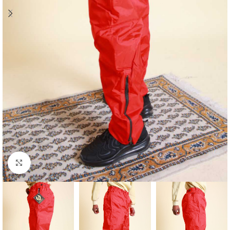
Klick zum Vergrößern