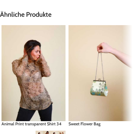
Ähnliche Produkte
Animal Print transparent Shirt 34
Sweet Flower Bag