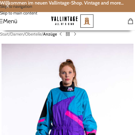
Willkommen im neuen Vallintage-Shop. Vintage and more...
Skip to navigation
Skip to main content
Menü
Start
Damen
Oberteile
Anzüge