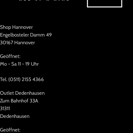
Shop Hannover
Engelbosteler Damm 49
30167 Hannover
Geöffnet:
Mo - Sa 11 - 19 Uhr
Tel. (0511) 2155 4366
Outlet Dedenhausen
Zum Bahnhof 33A
31311
Dedenhausen
Geöffnet: