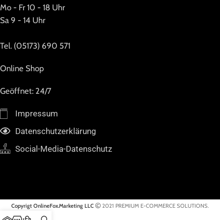
Mo - Fr 10 - 18 Uhr
Sa 9 - 14 Uhr
Tel. (05173) 690 571
Online Shop
Geöffnet: 24/7
Impressum
Datenschutzerklärung
Social-Media-Datenschutz
Copyrigt OnlineFox.Marketing LLC
2021 PREMIUM E-COMMERCE SOLUTIONS.