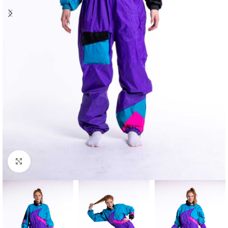
Klick zum Vergrößern