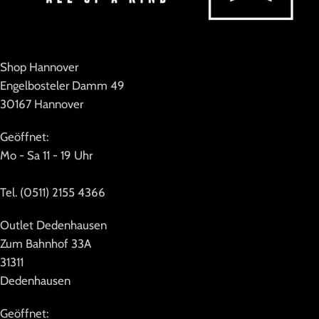
Shop Hannover
Engelbosteler Damm 49
30167 Hannover
Geöffnet:
Mo - Sa 11 - 19 Uhr
Tel. (0511) 2155 4366
Outlet Dedenhausen
Zum Bahnhof 33A
31311
Dedenhausen
Geöffnet: