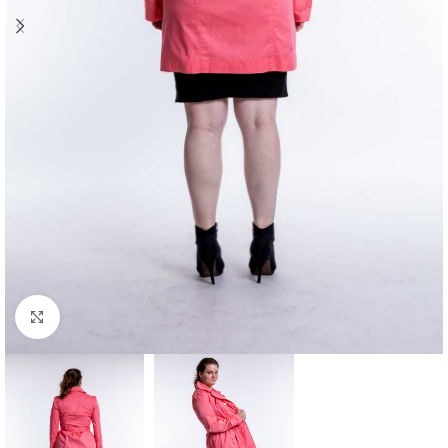
Klick zum Vergrößern