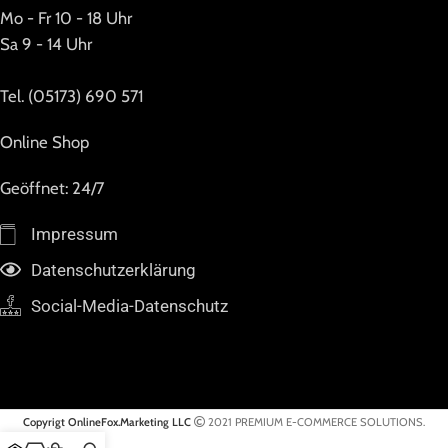
Mo - Fr 10 - 18 Uhr
Sa 9 - 14 Uhr
Tel. (05173) 690 571
Online Shop
Geöffnet: 24/7
Impressum
Datenschutzerklärung
Social-Media-Datenschutz
Copyrigt OnlineFox.Marketing LLC
2021 PREMIUM E-COMMERCE SOLUTIONS.