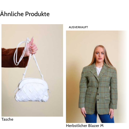
Ähnliche Produkte
AUSVERKAUFT
Tasche
Herbstlicher Blazer M