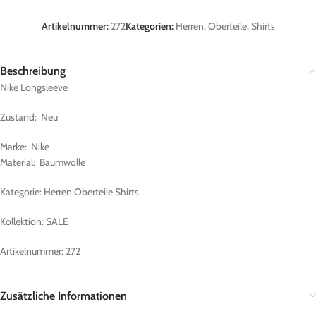
Artikelnummer:
272
Kategorien:
Herren
,
Oberteile
,
Shirts
Beschreibung
Nike Longsleeve
Zustand: Neu
Marke: Nike
Material: Baumwolle
Kategorie: Herren Oberteile Shirts
Kollektion: SALE
Artikelnummer: 272
Zusätzliche Informationen