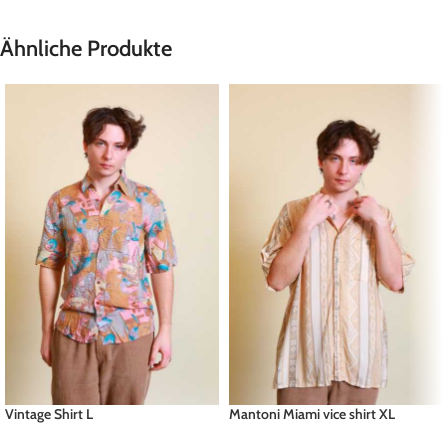
Ähnliche Produkte
Vintage Shirt L
Mantoni Miami vice shirt XL