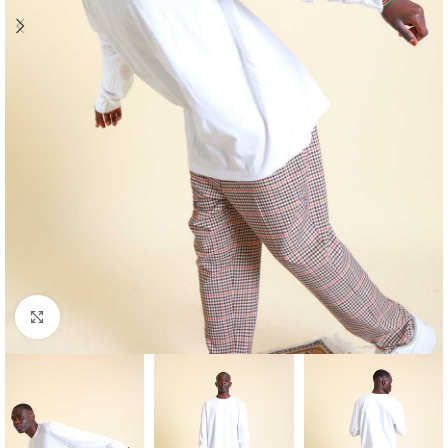
Klick zum Vergrößern