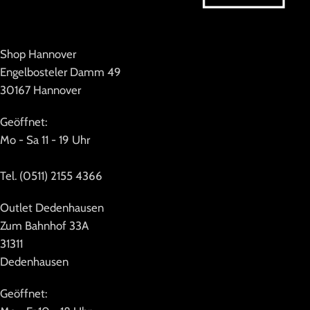
Shop Hannover
Engelbosteler Damm 49
30167 Hannover
Geöffnet:
Mo - Sa 11 - 19 Uhr
Tel. (0511) 2155 4366
Outlet Dedenhausen
Zum Bahnhof 33A
31311
Dedenhausen
Geöffnet: