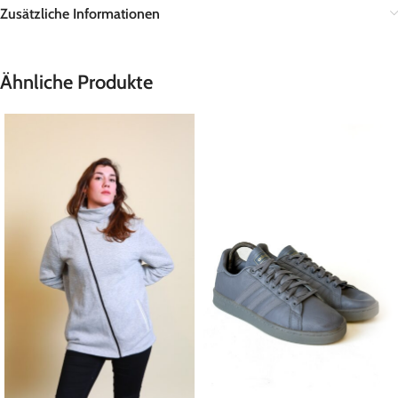
Zusätzliche Informationen
Ähnliche Produkte