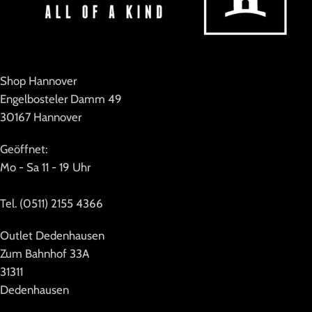
Shop Hannover
Engelbosteler Damm 49
30167 Hannover
Geöffnet:
Mo - Sa 11 - 19 Uhr
Tel. (0511) 2155 4366
Outlet Dedenhausen
Zum Bahnhof 33A
31311
Dedenhausen