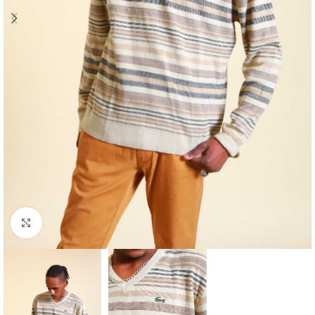
Klick zum Vergrößern