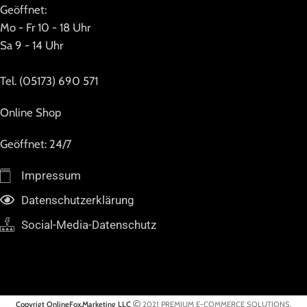
Geöffnet:
Mo - Fr 10 - 18 Uhr
Sa 9 - 14 Uhr
Tel. (05173) 690 571
Online Shop
Geöffnet: 24/7
Impressum
Datenschutzerklärung
Social-Media-Datenschutz
Copyrigt OnlineFox.Marketing LLC
2021 PREMIUM E-COMMERCE SOLUTIONS.