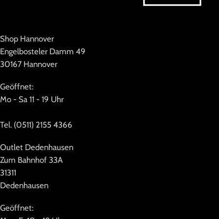
Shop Hannover
Engelbosteler Damm 49
30167 Hannover
Geöffnet:
Mo - Sa 11 - 19 Uhr
Tel. (0511) 2155 4366
Outlet Dedenhausen
Zum Bahnhof 33A
31311
Dedenhausen
Geöffnet: