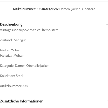
Artikelnummer:
335
Kategorien:
Damen
,
Jacken
,
Oberteile
Beschreibung
Vintage Mohairjacke mit Schulterpolstern
Zustand: Sehr gut
Marke: Mohair
Material: Mohair
Kategorie: Damen Oberteile Jacken
Kollektion: Strick
Artikelnummer: 335
Zusätzliche Informationen