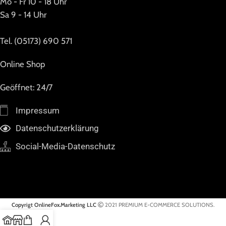
Mo - Fr 10 - 18 Uhr
Sa 9 - 14 Uhr
Tel. (05173) 690 571
Online Shop
Geöffnet: 24/7
Impressum
Datenschutzerklärung
Social-Media-Datenschutz
Copyrigt OnlineFox.Marketing LLC
2021 PREMIUM E-COMMERCE SOLUTIONS.