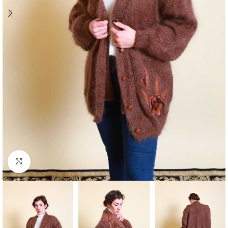
Klick zum Vergrößern