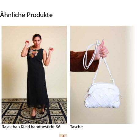
Ähnliche Produkte
Rajasthan Kleid handbestickt 36
Tasche