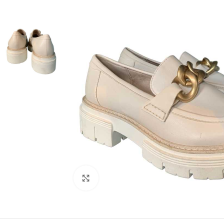
Klick zum Vergrößern