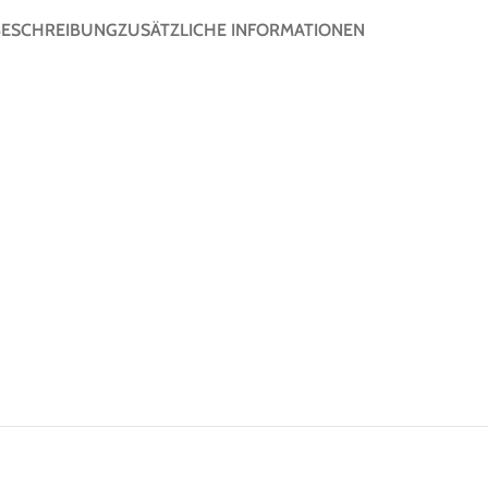
BESCHREIBUNG
ZUSÄTZLICHE INFORMATIONEN