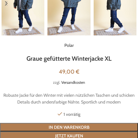
Polar
Graue gefütterte Winterjacke XL
49,00
€
zzgl.
Versandkosten
Robuste Jacke für den Winter mit vielen nützlichen Taschen und schicken
Details durch andersfarbige Nähte. Sportlich und modern
1 vorrätig
IN DEN WARENKORB
JETZT KAUFEN