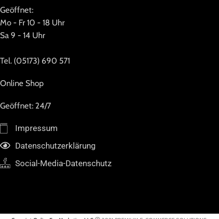
Geöffnet:
Mo - Fr 10 - 18 Uhr
Sa 9 - 14 Uhr
Tel. (05173) 690 571
Online Shop
Geöffnet: 24/7
Impressum
Datenschutzerklärung
Social-Media-Datenschutz