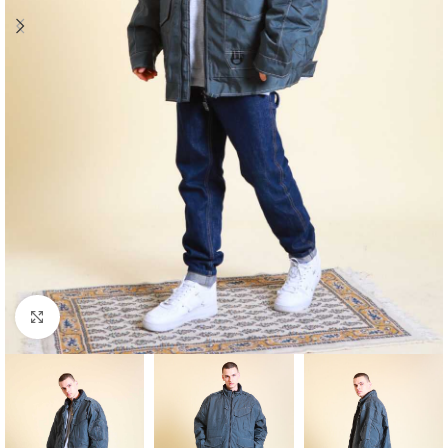
Klick zum Vergrößern