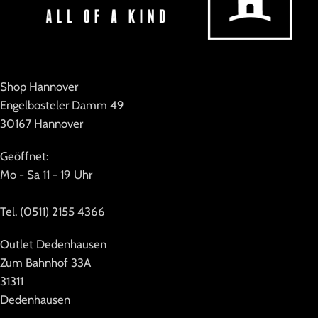
Shop Hannover
Engelbosteler Damm 49
30167 Hannover
Geöffnet:
Mo - Sa 11 - 19 Uhr
Tel. (0511) 2155 4366
Outlet Dedenhausen
Zum Bahnhof 33A
31311
Dedenhausen