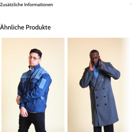
Zusätzliche Informationen
Ähnliche Produkte