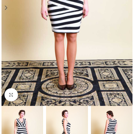
Klick zum Vergrößern