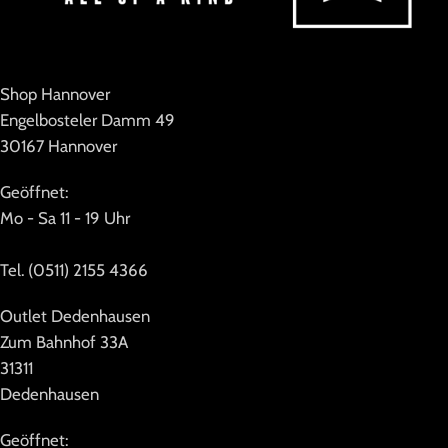
Shop Hannover
Engelbosteler Damm 49
30167 Hannover
Geöffnet:
Mo - Sa 11 - 19 Uhr
Tel. (0511) 2155 4366
Outlet Dedenhausen
Zum Bahnhof 33A
31311
Dedenhausen
Geöffnet: