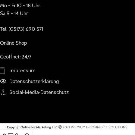
Mo - Fr 10 - 18 Uhr
Sa 9 - 14 Uhr
Tel. (05173) 690 571
Online Shop
Geöffnet: 24/7
Impressum
Datenschutzerklärung
Social-Media-Datenschutz
Copyrigt OnlineFox.Marketing LLC
2021 PREMIUM E-COMMERCE SOLUTIONS.