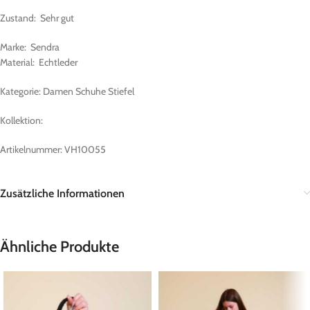
Zustand: Sehr gut
Marke: Sendra
Material: Echtleder
Kategorie: Damen Schuhe Stiefel
Kollektion:
Artikelnummer: VH10055
Zusätzliche Informationen
Ähnliche Produkte