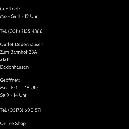
Geöffnet:
Mo - Sa 11 - 19 Uhr
Tel. (0511) 2155 4366
Outlet Dedenhausen
Zum Bahnhof 33A
31311
Dedenhausen
Geöffnet:
Mo - Fr 10 - 18 Uhr
Sa 9 - 14 Uhr
Tel. (05173) 690 571
Online Shop