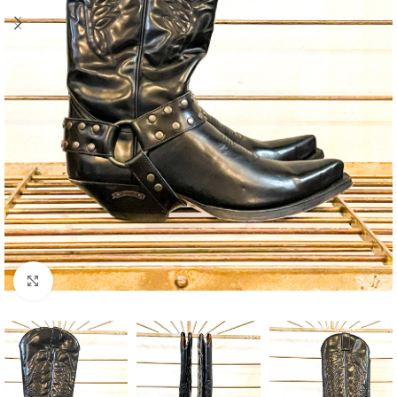
Klick zum Vergrößern