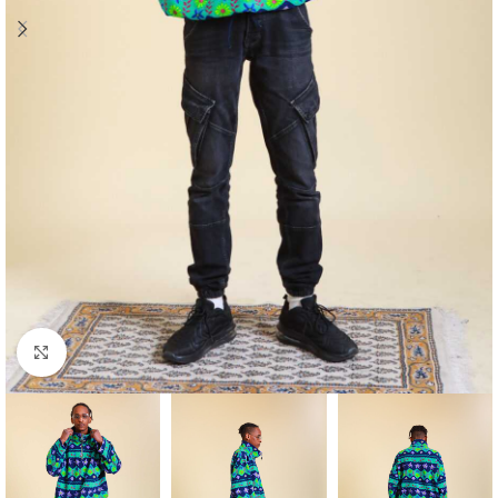
Klick zum Vergrößern