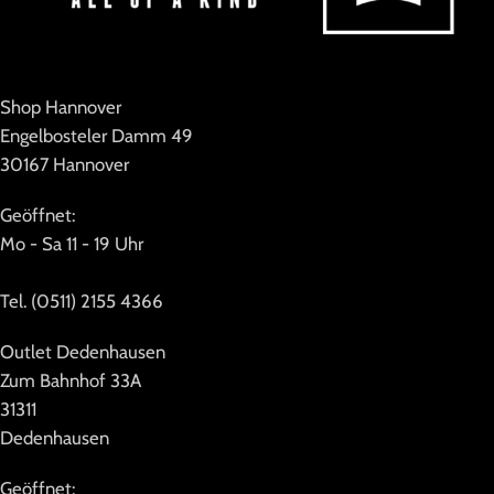
Shop Hannover
Engelbosteler Damm 49
30167 Hannover
Geöffnet:
Mo - Sa 11 - 19 Uhr
Tel. (0511) 2155 4366
Outlet Dedenhausen
Zum Bahnhof 33A
31311
Dedenhausen
Geöffnet: