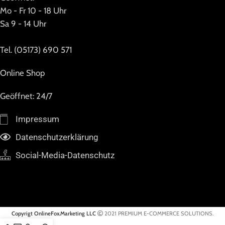
Mo - Fr 10 - 18 Uhr
Sa 9 - 14 Uhr
Tel. (05173) 690 571
Online Shop
Geöffnet: 24/7
Impressum
Datenschutzerklärung
Social-Media-Datenschutz
Copyrigt OnlineFox.Marketing LLC
2021 PREMIUM E-COMMERCE SOLUTIONS.