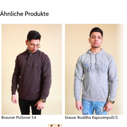
Ähnliche Produkte
Brauner Pullover 54
Grauer Buddha Kapuzenpulli S