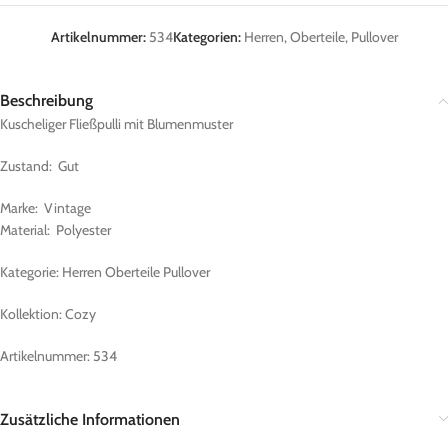
Artikelnummer:
534
Kategorien:
Herren
,
Oberteile
,
Pullover
Beschreibung
Kuscheliger Fließpulli mit Blumenmuster
Zustand: Gut
Marke: Vintage
Material: Polyester
Kategorie: Herren Oberteile Pullover
Kollektion: Cozy
Artikelnummer: 534
Zusätzliche Informationen