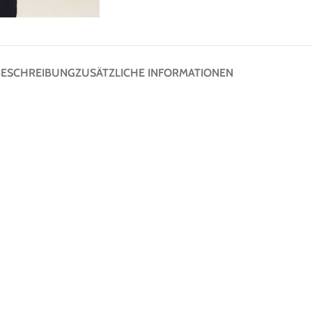
BESCHREIBUNG
ZUSÄTZLICHE INFORMATIONEN