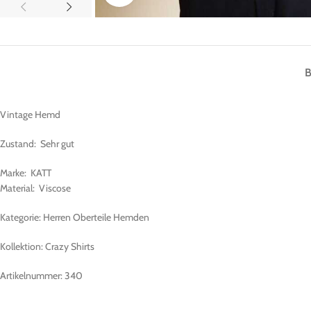
Vintage Hemd
Zustand: Sehr gut
Marke: KATT
Material: Viscose
Kategorie: Herren Oberteile Hemden
Kollektion: Crazy Shirts
Artikelnummer: 340