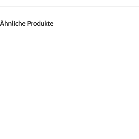
Ähnliche Produkte