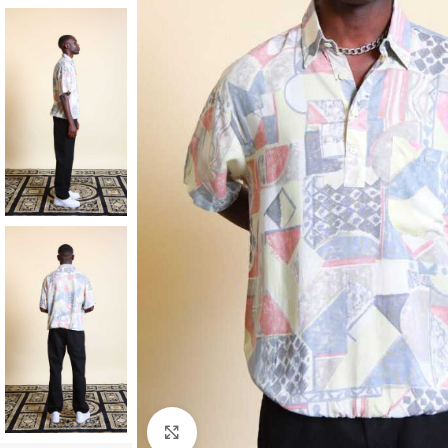
Klick zum Vergrößern