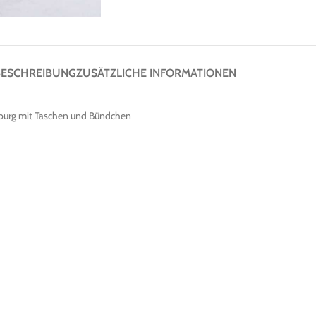
BESCHREIBUNG
ZUSÄTZLICHE INFORMATIONEN
burg mit Taschen und Bündchen