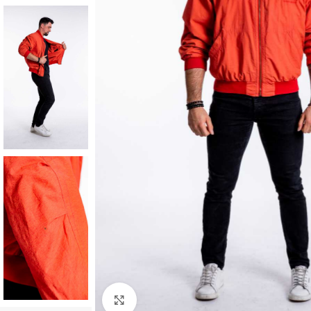
Klick zum Vergrößern