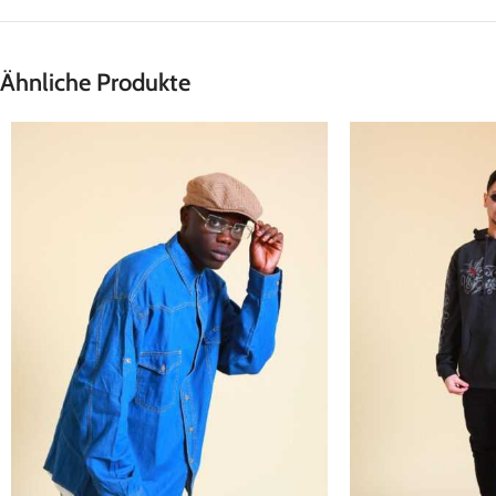
Ähnliche Produkte