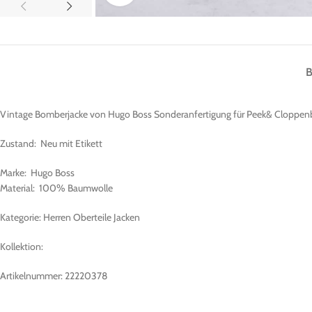
Vintage Bomberjacke von Hugo Boss Sonderanfertigung für Peek& Cloppen
Zustand: Neu mit Etikett
Marke: Hugo Boss
Material: 100% Baumwolle
Kategorie: Herren Oberteile Jacken
Kollektion:
Artikelnummer: 22220378