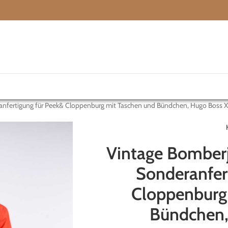
nfertigung für Peek& Cloppenburg mit Taschen und Bündchen, Hugo Boss 
Vintage Bomber
Sonderanfer
Cloppenburg
Bündchen,