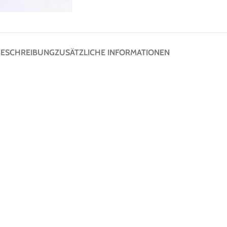
BESCHREIBUNG
ZUSÄTZLICHE INFORMATIONEN