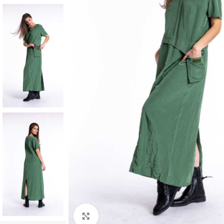
Klick zum Vergrößern