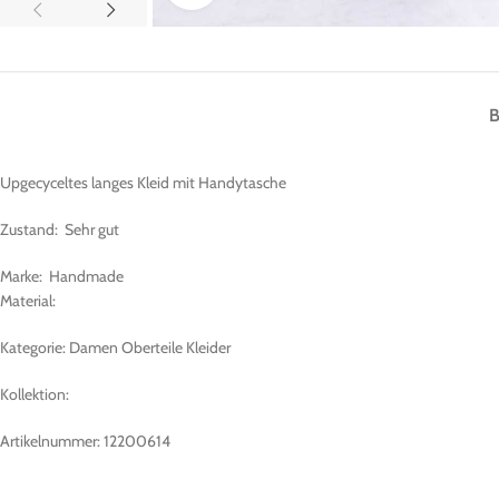
Upgecyceltes langes Kleid mit Handytasche
Zustand: Sehr gut
Marke: Handmade
Material:
Kategorie: Damen Oberteile Kleider
Kollektion:
Artikelnummer: 12200614