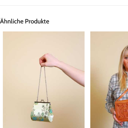
Ähnliche Produkte