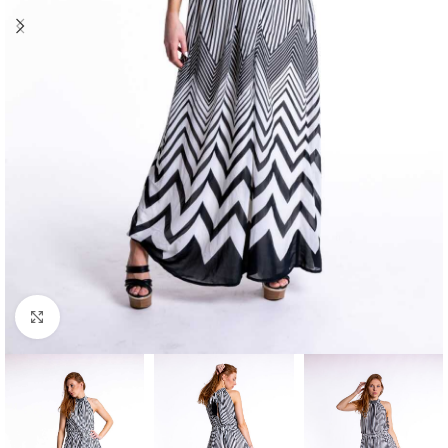
Klick zum Vergrößern