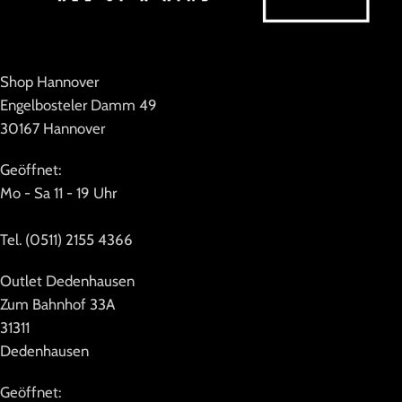
Shop Hannover
Engelbosteler Damm 49
30167 Hannover
Geöffnet:
Mo - Sa 11 - 19 Uhr
Tel. (0511) 2155 4366
Outlet Dedenhausen
Zum Bahnhof 33A
31311
Dedenhausen
Geöffnet: