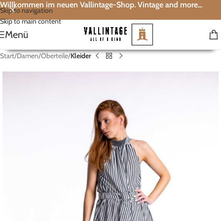
Willkommen im neuen Vallintage-Shop. Vintage and more...
Skip to navigation
Skip to main content
Menü
Start
Damen
Oberteile
Kleider