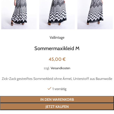
Vallintage
Sommermaxikleid M
45,00
€
zzgl.
Versandkosten
Zick-Zack gestreiftes Sommerkleid ohne Ärmel, Unterstoff aus Baumwolle
1 vorrätig
IN DEN WARENKORB
JETZT KAUFEN