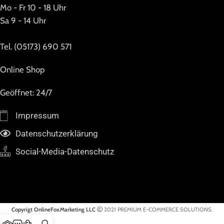
Mo - Fr 10 - 18 Uhr
Sa 9 - 14 Uhr
Tel. (05173) 690 571
Online Shop
Geöffnet: 24/7
Impressum
Datenschutzerklärung
Social-Media-Datenschutz
Copyrigt OnlineFox.Marketing LLC
2021 PREMIUM E-COMMERCE SOLUTIONS.