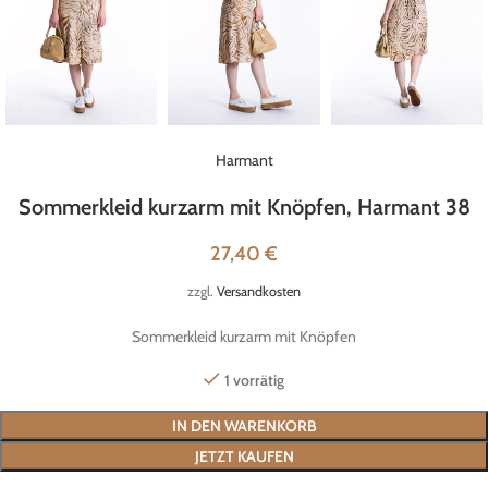
Harmant
Sommerkleid kurzarm mit Knöpfen, Harmant 38
27,40
€
zzgl.
Versandkosten
Sommerkleid kurzarm mit Knöpfen
1 vorrätig
IN DEN WARENKORB
JETZT KAUFEN