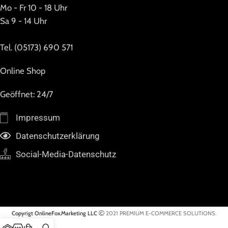
Mo - Fr 10 - 18 Uhr
Sa 9 - 14 Uhr
Tel. (05173) 690 571
Online Shop
Geöffnet: 24/7
Impressum
Datenschutzerklärung
Social-Media-Datenschutz
Copyrigt OnlineFox.Marketing LLC
2021 PREMIUM E-COMMERCE SOLUTIONS.