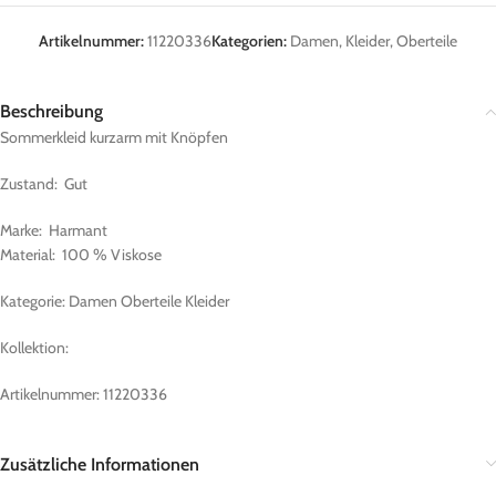
Artikelnummer:
11220336
Kategorien:
Damen
,
Kleider
,
Oberteile
Beschreibung
Sommerkleid kurzarm mit Knöpfen
Zustand: Gut
Marke: Harmant
Material: 100 % Viskose
Kategorie: Damen Oberteile Kleider
Kollektion:
Artikelnummer: 11220336
Zusätzliche Informationen