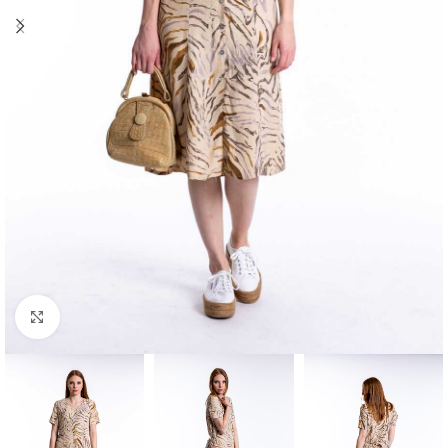
Klick zum Vergrößern