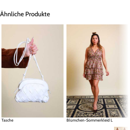
Ähnliche Produkte
Tasche
Blümchen-Sommerkleid L