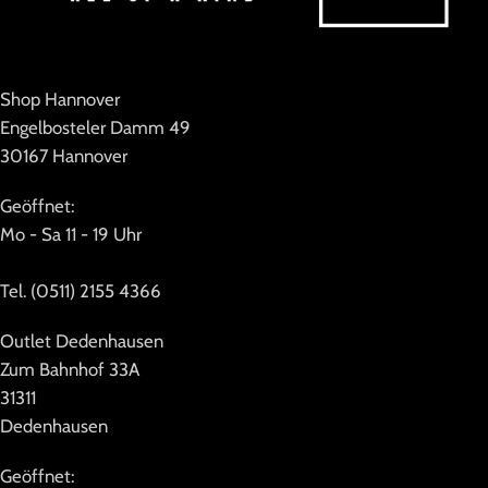
Shop Hannover
Engelbosteler Damm 49
30167 Hannover
Geöffnet:
Mo - Sa 11 - 19 Uhr
Tel. (0511) 2155 4366
Outlet Dedenhausen
Zum Bahnhof 33A
31311
Dedenhausen
Geöffnet: