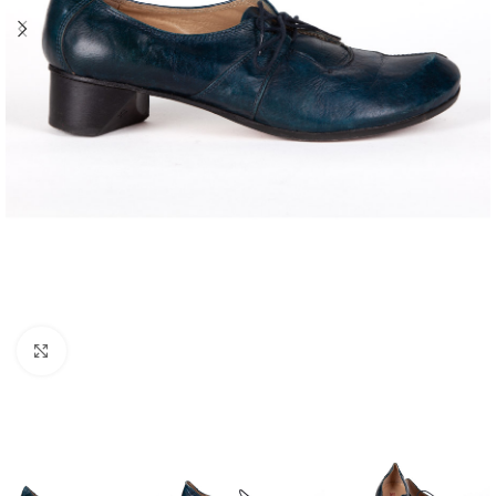
Klick zum Vergrößern