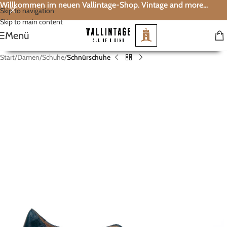
Willkommen im neuen Vallintage-Shop. Vintage and more...
Skip to navigation
Skip to main content
Menü
Start
Damen
Schuhe
Schnürschuhe