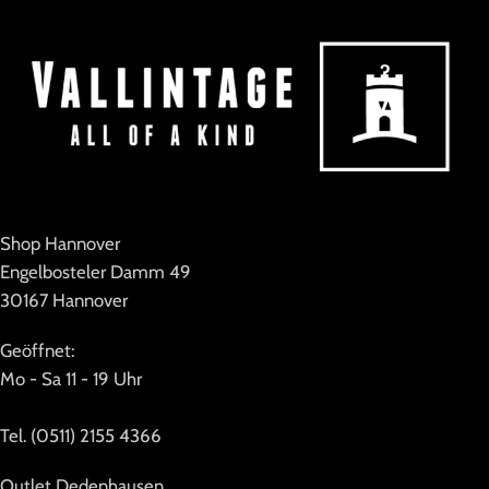
Shop Hannover
Engelbosteler Damm 49
30167 Hannover
Geöffnet:
Mo - Sa 11 - 19 Uhr
Tel. (0511) 2155 4366
Outlet Dedenhausen