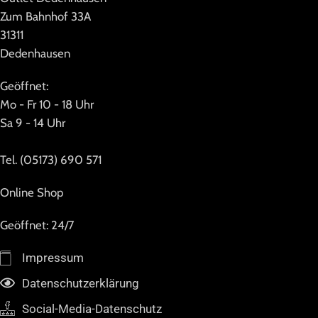
Zum Bahnhof 33A
31311
Dedenhausen
Geöffnet:
Mo - Fr 10 - 18 Uhr
Sa 9 - 14 Uhr
Tel. (05173) 690 571
Online Shop
Geöffnet: 24/7
Impressum
Datenschutzerklärung
Social-Media-Datenschutz