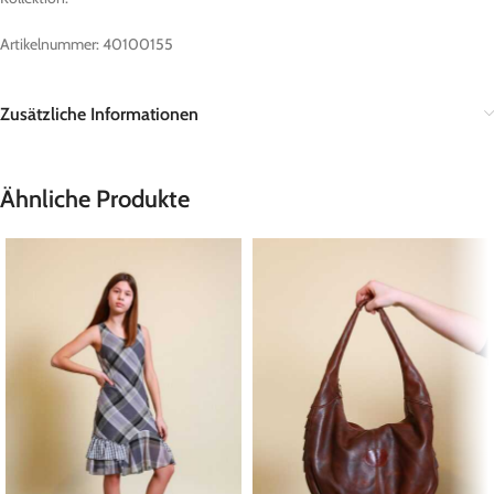
Artikelnummer: 40100155
Zusätzliche Informationen
Ähnliche Produkte