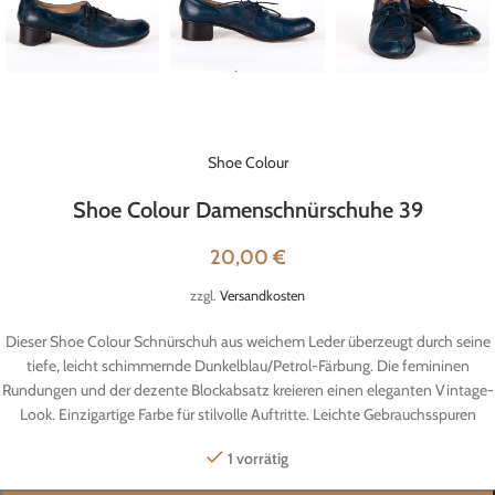
Shoe Colour
Shoe Colour Damenschnürschuhe 39
20,00
€
zzgl.
Versandkosten
Dieser Shoe Colour Schnürschuh aus weichem Leder überzeugt durch seine
tiefe, leicht schimmernde Dunkelblau/Petrol-Färbung. Die femininen
Rundungen und der dezente Blockabsatz kreieren einen eleganten Vintage-
Look. Einzigartige Farbe für stilvolle Auftritte. Leichte Gebrauchsspuren
1 vorrätig