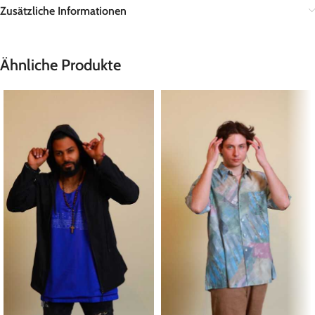
Zusätzliche Informationen
Ähnliche Produkte