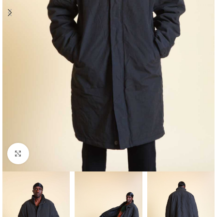
Klick zum Vergrößern