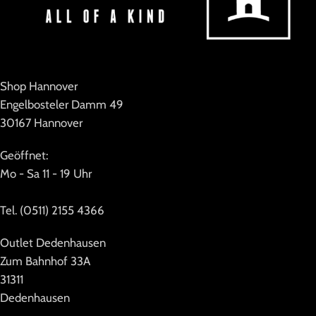
Shop Hannover
Engelbosteler Damm 49
30167 Hannover
Geöffnet:
Mo - Sa 11 - 19 Uhr
Tel. (0511) 2155 4366
Outlet Dedenhausen
Zum Bahnhof 33A
31311
Dedenhausen