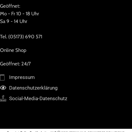
Geöffnet:
Mo - Fr 10 - 18 Uhr
Sa 9 - 14 Uhr
Tel. (05173) 690 571
Online Shop
Geöffnet: 24/7
Impressum
Datenschutzerklärung
Social-Media-Datenschutz