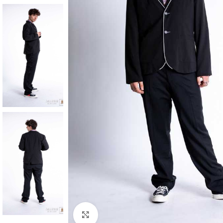
Klick zum Vergrößern