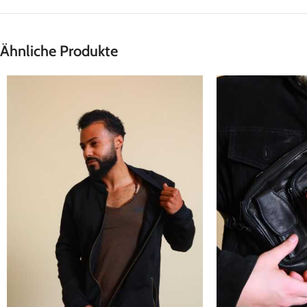
Ähnliche Produkte