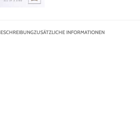
BESCHREIBUNG
ZUSÄTZLICHE INFORMATIONEN