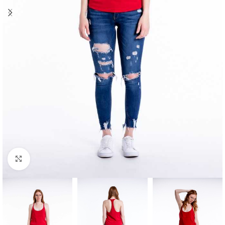
Klick zum Vergrößern