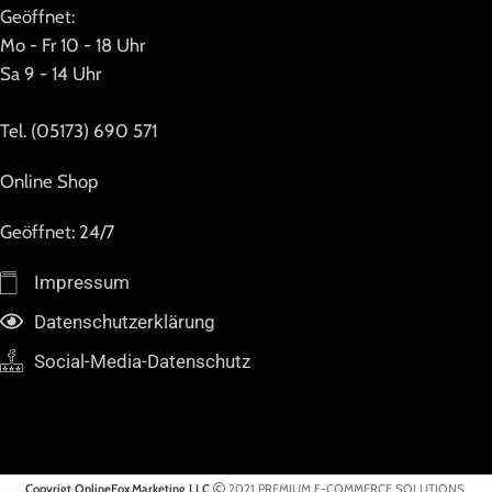
Geöffnet:
Mo - Fr 10 - 18 Uhr
Sa 9 - 14 Uhr
Tel. (05173) 690 571
Online Shop
Geöffnet: 24/7
Impressum
Datenschutzerklärung
Social-Media-Datenschutz
Copyrigt OnlineFox.Marketing LLC
2021 PREMIUM E-COMMERCE SOLUTIONS.