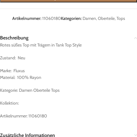
Artikelnummer:
11060180
Kategorien:
Damen
,
Oberteile
,
Tops
Beschreibung
Rotes süßes Top mit Trägern in Tank Top Style
Zustand: Neu
Marke: Fluxus
Material: 100% Rayon
Kategorie: Damen Oberteile Tops
Kollektion:
Artikelnummer: 11060180
Zusätzliche Informationen