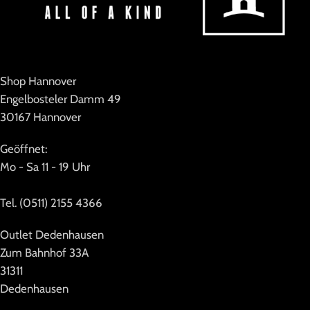
Shop Hannover
Engelbosteler Damm 49
30167 Hannover
Geöffnet:
Mo - Sa 11 - 19 Uhr
Tel. (0511) 2155 4366
Outlet Dedenhausen
Zum Bahnhof 33A
31311
Dedenhausen