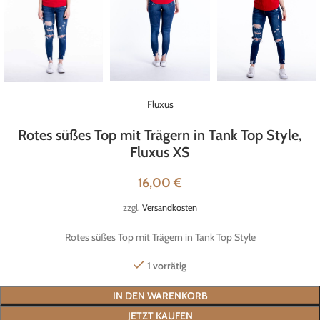
Fluxus
Rotes süßes Top mit Trägern in Tank Top Style,
Fluxus XS
16,00
€
zzgl.
Versandkosten
Rotes süßes Top mit Trägern in Tank Top Style
1 vorrätig
IN DEN WARENKORB
JETZT KAUFEN