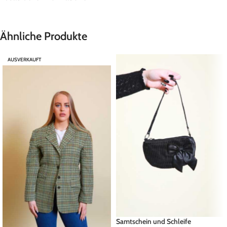
Ähnliche Produkte
AUSVERKAUFT
Samtschein und Schleife