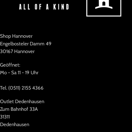
Shop Hannover
Engelbosteler Damm 49
30167 Hannover
Geöffnet:
Mo - Sa 11 - 19 Uhr
Tel. (0511) 2155 4366
Outlet Dedenhausen
Zum Bahnhof 33A
31311
Dedenhausen