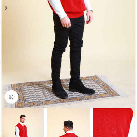
Klick zum Vergrößern