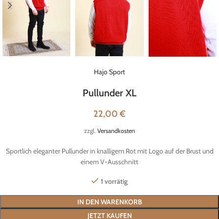
Hajo Sport
Pullunder XL
22,00
€
zzgl.
Versandkosten
Sportlich eleganter Pullunder in knalligem Rot mit Logo auf der Brust und
einem V-Ausschnitt
1 vorrätig
IN DEN WARENKORB
JETZT KAUFEN