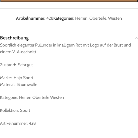
Artikelnummer:
428
Kategorien:
Herren
,
Oberteile
,
Westen
Beschreibung
Sportlich eleganter Pullunder in knalligem Rot mit Logo auf der Brust und
einem V-Ausschnitt
Zustand: Sehr gut
Marke: Hajo Sport
Material: Baumwolle
Kategorie: Herren Oberteile Westen
Kollektion: Sport
Artikelnummer: 428