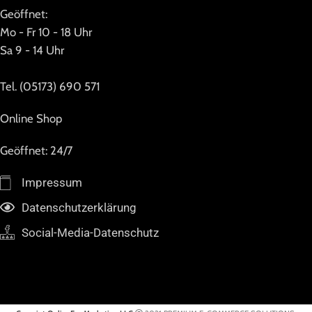
Geöffnet:
Mo - Fr 10 - 18 Uhr
Sa 9 - 14 Uhr
Tel. (05173) 690 571
Online Shop
Geöffnet: 24/7
Impressum
Datenschutzerklärung
Social-Media-Datenschutz