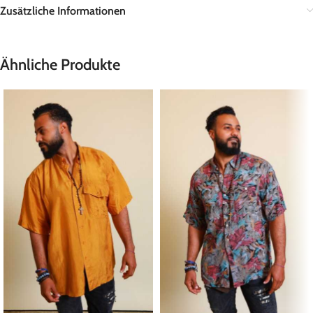
Zusätzliche Informationen
Ähnliche Produkte