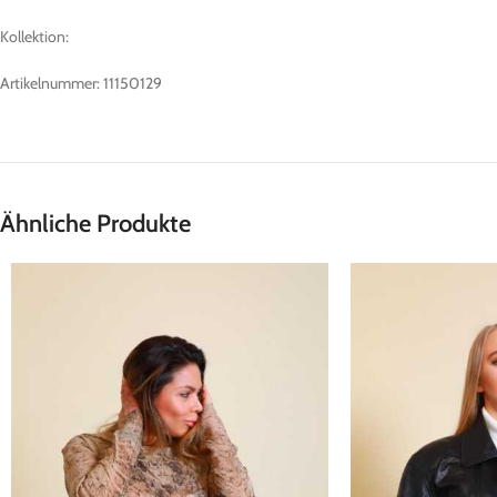
Kollektion:
Artikelnummer: 11150129
Ähnliche Produkte