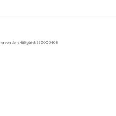
lnummer von dem Hüftgürtel: 550000408