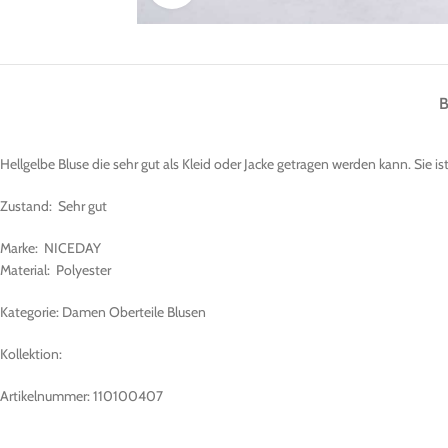
Hellgelbe Bluse die sehr gut als Kleid oder Jacke getragen werden kann. Si
Zustand: Sehr gut
Marke: NICEDAY
Material: Polyester
Kategorie: Damen Oberteile Blusen
Kollektion:
Artikelnummer: 110100407