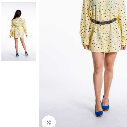
Klick zum Vergrößern