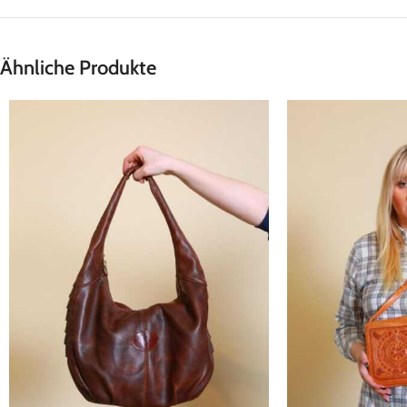
Ähnliche Produkte