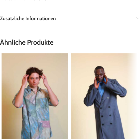
Zusätzliche Informationen
Ähnliche Produkte