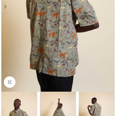
Klick zum Vergrößern