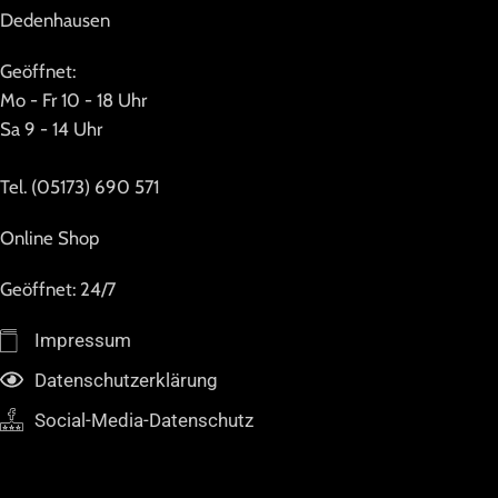
Dedenhausen
Geöffnet:
Mo - Fr 10 - 18 Uhr
Sa 9 - 14 Uhr
Tel. (05173) 690 571
Online Shop
Geöffnet: 24/7
Impressum
Datenschutzerklärung
Social-Media-Datenschutz