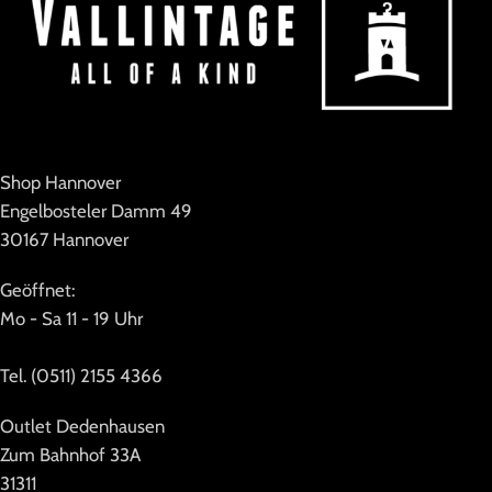
Shop Hannover
Engelbosteler Damm 49
30167 Hannover
Geöffnet:
Mo - Sa 11 - 19 Uhr
Tel. (0511) 2155 4366
Outlet Dedenhausen
Zum Bahnhof 33A
31311