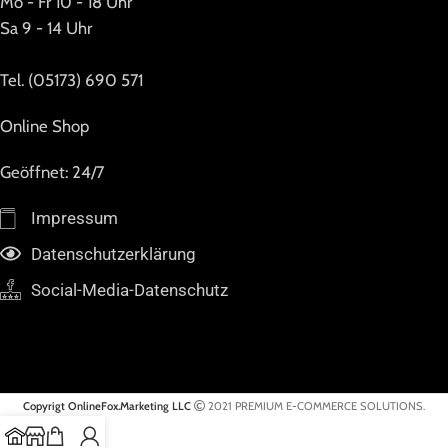
Mo - Fr 10 - 18 Uhr
Sa 9 - 14 Uhr
Tel. (05173) 690 571
Online Shop
Geöffnet: 24/7
Impressum
Datenschutzerklärung
Social-Media-Datenschutz
Copyrigt OnlineFox.Marketing LLC
2021 PREMIUM E-COMMERCE SOLUTIONS.