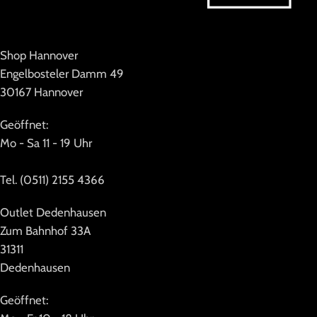
Shop Hannover
Engelbosteler Damm 49
30167 Hannover
Geöffnet:
Mo - Sa 11 - 19 Uhr
Tel. (0511) 2155 4366
Outlet Dedenhausen
Zum Bahnhof 33A
31311
Dedenhausen
Geöffnet: