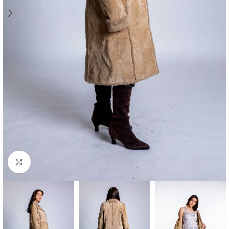
Klick zum Vergrößern