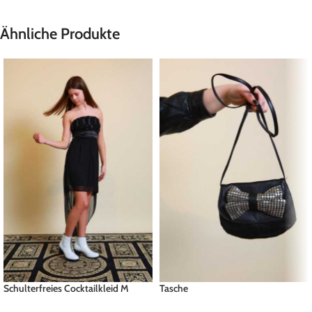
Ähnliche Produkte
Schulterfreies Cocktailkleid M
Tasche