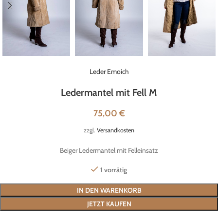
Leder Emoich
Ledermantel mit Fell M
75,00
€
zzgl.
Versandkosten
Beiger Ledermantel mit Felleinsatz
1 vorrätig
IN DEN WARENKORB
JETZT KAUFEN