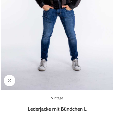
Klick zum Vergrößern
Vintage
Lederjacke mit Bündchen L