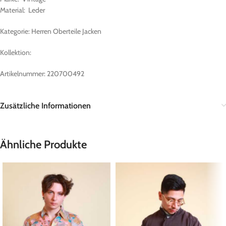
Material: Leder
Kategorie: Herren Oberteile Jacken
Kollektion:
Artikelnummer: 220700492
Zusätzliche Informationen
Ähnliche Produkte