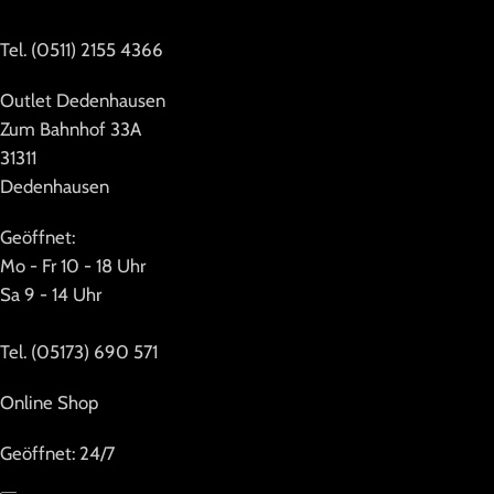
Tel. (0511) 2155 4366
Outlet Dedenhausen
Zum Bahnhof 33A
31311
Dedenhausen
Geöffnet:
Mo - Fr 10 - 18 Uhr
Sa 9 - 14 Uhr
Tel. (05173) 690 571
Online Shop
Geöffnet: 24/7