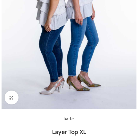
Klick zum Vergrößern
kaffe
Layer Top XL