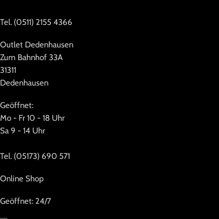
Tel. (0511) 2155 4366
Outlet Dedenhausen
Zum Bahnhof 33A
31311
Dedenhausen
Geöffnet:
Mo - Fr 10 - 18 Uhr
Sa 9 - 14 Uhr
Tel. (05173) 690 571
Online Shop
Geöffnet: 24/7