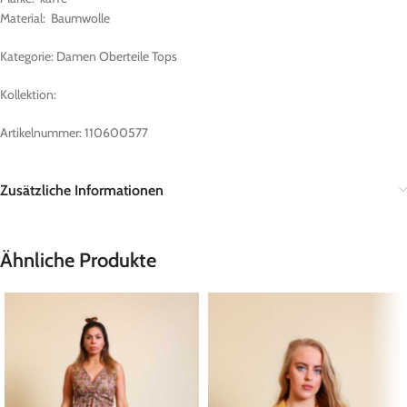
Material: Baumwolle
Kategorie: Damen Oberteile Tops
Kollektion:
Artikelnummer: 110600577
Zusätzliche Informationen
Ähnliche Produkte