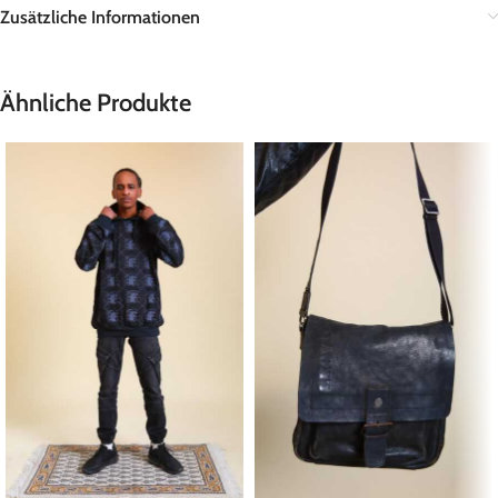
Zusätzliche Informationen
Ähnliche Produkte