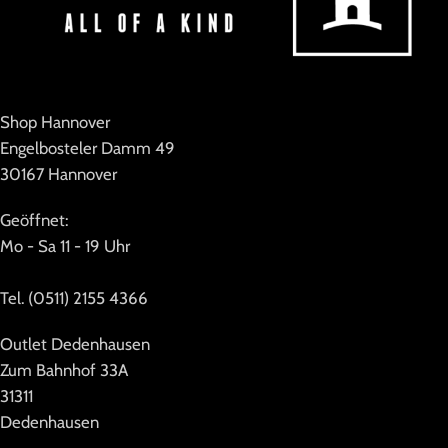
Shop Hannover
Engelbosteler Damm 49
30167 Hannover
Geöffnet:
Mo - Sa 11 - 19 Uhr
Tel. (0511) 2155 4366
Outlet Dedenhausen
Zum Bahnhof 33A
31311
Dedenhausen