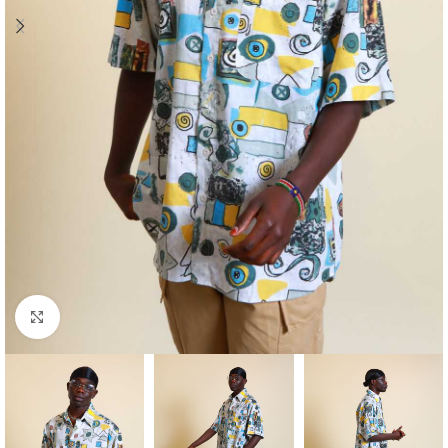
Klick zum Vergrößern