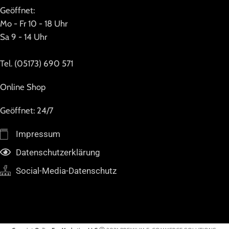
Geöffnet:
Mo - Fr 10 - 18 Uhr
Sa 9 - 14 Uhr
Tel. (05173) 690 571
Online Shop
Geöffnet: 24/7
Impressum
Datenschutzerklärung
Social-Media-Datenschutz