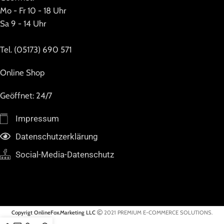
Mo - Fr 10 - 18 Uhr
Sa 9 - 14 Uhr
Tel. (05173) 690 571
Online Shop
Geöffnet: 24/7
Impressum
Datenschutzerklärung
Social-Media-Datenschutz
Copyrigt OnlineFox.Marketing LLC
2021 PREMIUM E-COMMERCE SOLUTIONS.