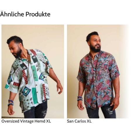
Ähnliche Produkte
Oversized Vintage Hemd XL
San Carlos XL