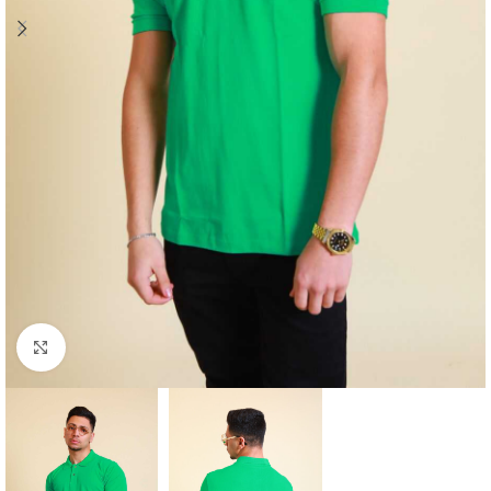
Klick zum Vergrößern