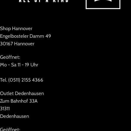
Shop Hannover
Engelbosteler Damm 49
30167 Hannover
Geöffnet:
Mo - Sa 11 - 19 Uhr
Tel. (0511) 2155 4366
Outlet Dedenhausen
Zum Bahnhof 33A
31311
Dedenhausen
Geöffnet: