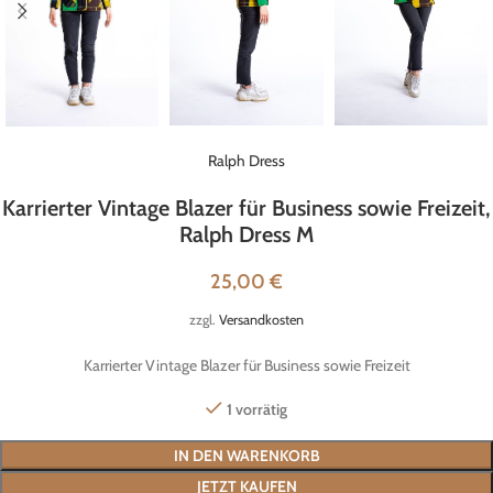
Ralph Dress
Karrierter Vintage Blazer für Business sowie Freizeit,
Ralph Dress M
25,00
€
zzgl.
Versandkosten
Karrierter Vintage Blazer für Business sowie Freizeit
1 vorrätig
IN DEN WARENKORB
JETZT KAUFEN