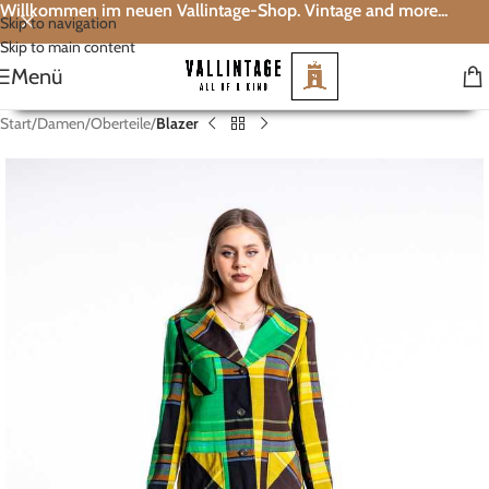
Willkommen im neuen Vallintage-Shop. Vintage and more...
Skip to navigation
Skip to main content
Menü
Start
Damen
Oberteile
Blazer