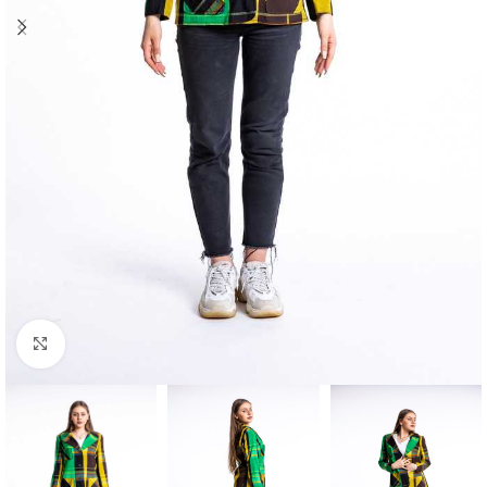
Klick zum Vergrößern