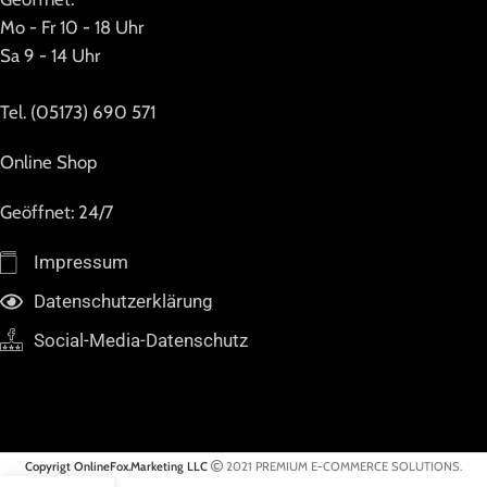
Mo - Fr 10 - 18 Uhr
Sa 9 - 14 Uhr
Tel. (05173) 690 571
Online Shop
Geöffnet: 24/7
Impressum
Datenschutzerklärung
Social-Media-Datenschutz
Copyrigt OnlineFox.Marketing LLC
2021 PREMIUM E-COMMERCE SOLUTIONS.