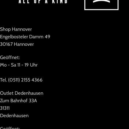
Shop Hannover
Engelbosteler Damm 49
30167 Hannover
Geöffnet:
Mo - Sa 11 - 19 Uhr
Tel. (0511) 2155 4366
Outlet Dedenhausen
Zum Bahnhof 33A
31311
Dedenhausen
Geöffnet: