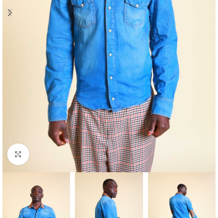
Klick zum Vergrößern