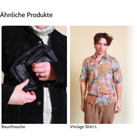
Ähnliche Produkte
Bauchtasche
Vintage Shirt L