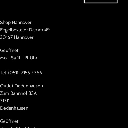
Shop Hannover
Engelbosteler Damm 49
30167 Hannover
Geöffnet:
Mo - Sa 11 - 19 Uhr
Tel. (0511) 2155 4366
Outlet Dedenhausen
Zum Bahnhof 33A
31311
Dedenhausen
Geöffnet: