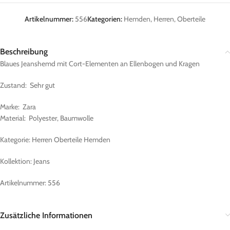
Artikelnummer:
556
Kategorien:
Hemden
,
Herren
,
Oberteile
Beschreibung
Blaues Jeanshemd mit Cort-Elementen an Ellenbogen und Kragen
Zustand: Sehr gut
Marke: Zara
Material: Polyester, Baumwolle
Kategorie: Herren Oberteile Hemden
Kollektion: Jeans
Artikelnummer: 556
Zusätzliche Informationen