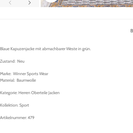
Blaue Kapuzenjacke mit abmachbarer Weste in grün.
Zustand: Neu
Marke: Winner Sports Wear
Material: Baumwolle
Kategorie: Herren Oberteile Jacken
Kollektion: Sport
Artikelnummer: 479