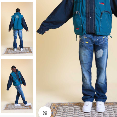
Klick zum Vergrößern