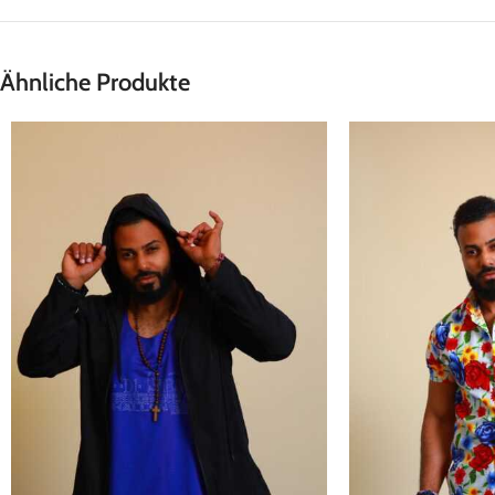
Ähnliche Produkte