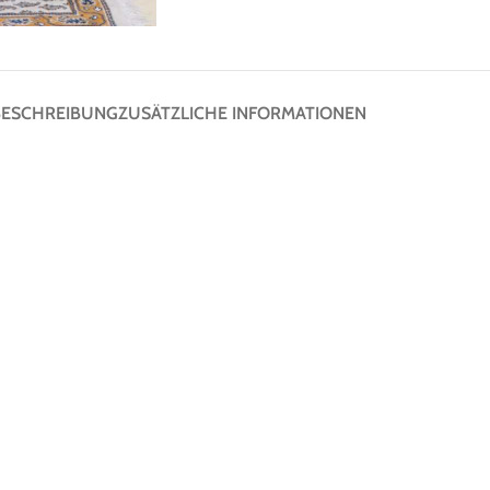
BESCHREIBUNG
ZUSÄTZLICHE INFORMATIONEN