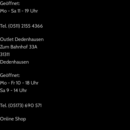
Geöffnet:
Mo - Sa 11 - 19 Uhr
Tel. (0511) 2155 4366
Outlet Dedenhausen
Zum Bahnhof 33A
31311
Dedenhausen
Geöffnet:
Mo - Fr 10 - 18 Uhr
Sa 9 - 14 Uhr
Tel. (05173) 690 571
Online Shop