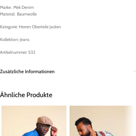
Marke: Mek Denim
Material: Baumwolle
Kategorie: Herren Oberteile Jacken
Kollektion: Jeans
Artikelnummer: 532
Zusätzliche Informationen
Ähnliche Produkte