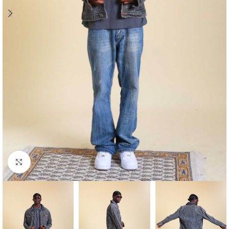
Klick zum Vergrößern