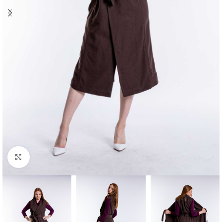
Klick zum Vergrößern