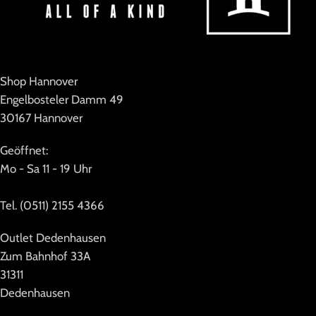
Shop Hannover
Engelbosteler Damm 49
30167 Hannover
Geöffnet:
Mo - Sa 11 - 19 Uhr
Tel. (0511) 2155 4366
Outlet Dedenhausen
Zum Bahnhof 33A
31311
Dedenhausen