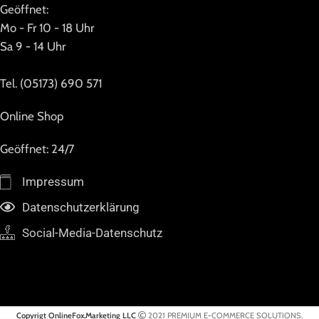
Geöffnet:
Mo - Fr 10 - 18 Uhr
Sa 9 - 14 Uhr
Tel. (05173) 690 571
Online Shop
Geöffnet: 24/7
Impressum
Datenschutzerklärung
Social-Media-Datenschutz
Copyrigt OnlineFox.Marketing LLC
2021 PREMIUM E-COMMERCE SOLUTIONS.