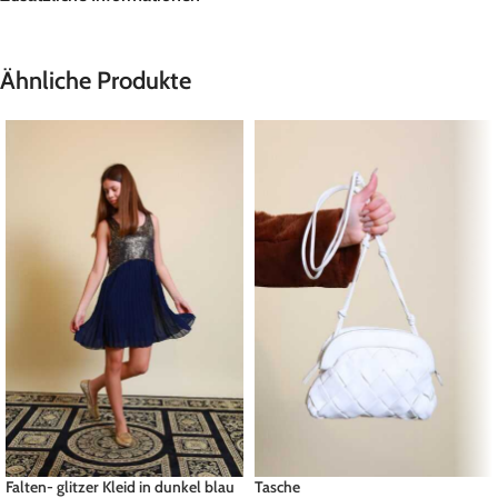
Ähnliche Produkte
Falten- glitzer Kleid in dunkel blau
Tasche