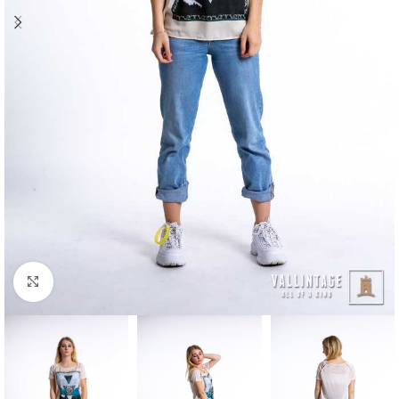
Klick zum Vergrößern