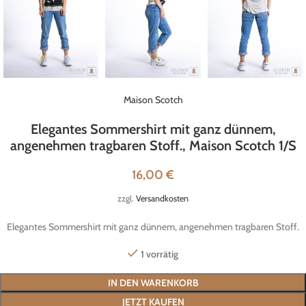
Maison Scotch
Elegantes Sommershirt mit ganz dünnem,
angenehmen tragbaren Stoff., Maison Scotch 1/S
16,00
€
zzgl.
Versandkosten
Elegantes Sommershirt mit ganz dünnem, angenehmen tragbaren Stoff.
1 vorrätig
IN DEN WARENKORB
JETZT KAUFEN