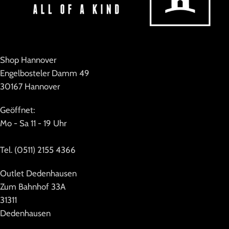
Shop Hannover
Engelbosteler Damm 49
30167 Hannover
Geöffnet:
Mo - Sa 11 - 19 Uhr
Tel. (0511) 2155 4366
Outlet Dedenhausen
Zum Bahnhof 33A
31311
Dedenhausen