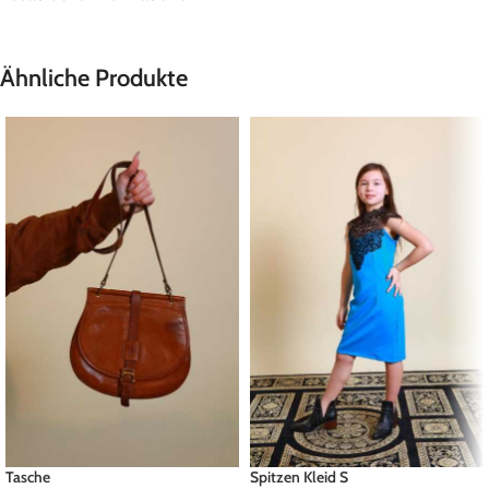
Ähnliche Produkte
Tasche
Spitzen Kleid S