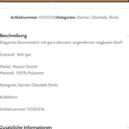
Artikelnummer:
11000316
Kategorien:
Damen
,
Oberteile
,
Shirts
Beschreibung
Elegantes Sommershirt mit ganz dünnem, angenehmen tragbaren Stoff.
Zustand: Sehr gut
Marke: Maison Scotch
Material: 100% Polyester
Kategorie: Damen Oberteile Shirts
Kollektion:
Artikelnummer: 11000316
Zusätzliche Informationen