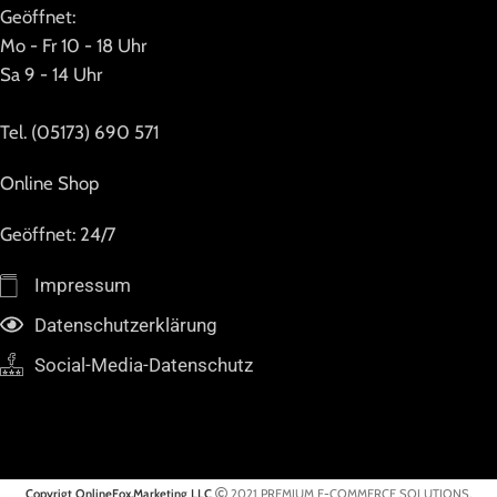
Geöffnet:
Mo - Fr 10 - 18 Uhr
Sa 9 - 14 Uhr
Tel. (05173) 690 571
Online Shop
Geöffnet: 24/7
Impressum
Datenschutzerklärung
Social-Media-Datenschutz
Copyrigt OnlineFox.Marketing LLC
2021 PREMIUM E-COMMERCE SOLUTIONS.